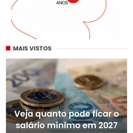
MAIS VISTOS
Veja quanto pode ficar o
salário mínimo em 2027