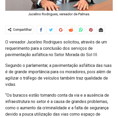
Jucelino Rodrigues, vereador de Palmas.
Compartilhar
O vereador Jucelino Rodrigues solicitou, através de um
requerimento para a conclusão dos serviços de
pavimentação asfáltica no Setor Morada do Sol III.
Segundo o parlamentar, a pavimentação asfáltica das ruas
é de grande importância para os moradores, pois além de
agilizar o tráfego de veículos também traz qualidade de
vidas.
“Os buracos estão tomando conta da via e a ausência de
infraestrutura no setor é a causa de grandes problemas,
como o aumento da criminalidade e a falta de segurança
devido a pouca utilização das vias como espaço de