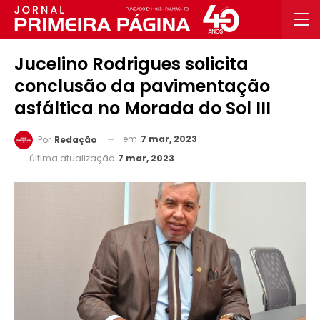
Jucelino Rodrigues solicita
conclusão da pavimentação
asfáltica no Morada do Sol III
em
7 mar, 2023
Por
Redação
última atualização
7 mar, 2023