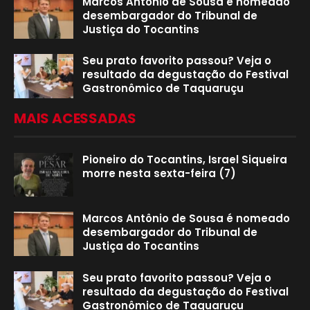
Marcos Antônio de Sousa é nomeado
desembargador do Tribunal de
Justiça do Tocantins
Seu prato favorito passou? Veja o
resultado da degustação do Festival
Gastronômico de Taquaruçu
MAIS ACESSADAS
Pioneiro do Tocantins, Israel Siqueira
morre nesta sexta-feira (7)
Marcos Antônio de Sousa é nomeado
desembargador do Tribunal de
Justiça do Tocantins
Seu prato favorito passou? Veja o
resultado da degustação do Festival
Gastronômico de Taquaruçu