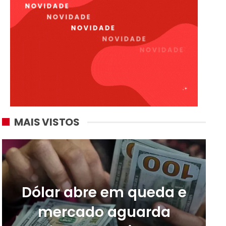
MAIS VISTOS
Dólar abre em queda e
mercado aguarda