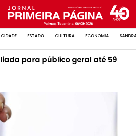
Palmas, Tocantins: 06/08/2026
CIDADE
ESTADO
CULTURA
ECONOMIA
SANDRA
iada para público geral até 59