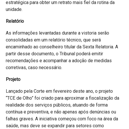
estratégica para obter um retrato mais fiel da rotina da
unidade.
Relatório
As informações levantadas durante a vistoria serão
consolidadas em um relatório técnico, que será
encaminhado ao conselheiro titular da Sexta Relatoria. A
partir desse documento, o Tribunal poderá emitir
recomendações e acompanhar a adoção de medidas
corretivas, caso necessário.
Projeto
Lançado pela Corte em fevereiro deste ano, o projeto
“TCE de Olho” foi criado para aproximar a fiscalização da
realidade dos serviços públicos, atuando de forma
contínua e preventiva, e não apenas após denúncias ou
falhas graves. A iniciativa começou com foco na área da
saúde, mas deve se expandir para setores como