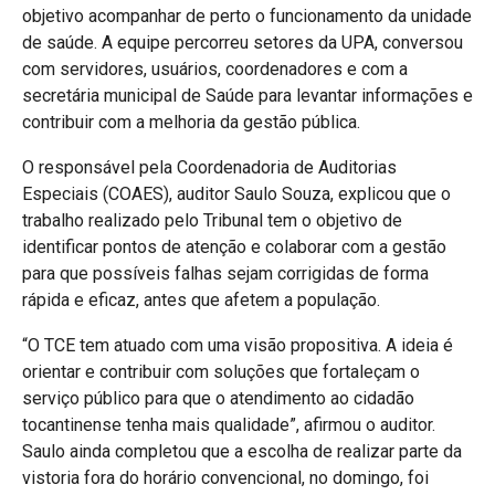
objetivo acompanhar de perto o funcionamento da unidade
de saúde. A equipe percorreu setores da UPA, conversou
com servidores, usuários, coordenadores e com a
secretária municipal de Saúde para levantar informações e
contribuir com a melhoria da gestão pública.
O responsável pela Coordenadoria de Auditorias
Especiais (COAES), auditor Saulo Souza, explicou que o
trabalho realizado pelo Tribunal tem o objetivo de
identificar pontos de atenção e colaborar com a gestão
para que possíveis falhas sejam corrigidas de forma
rápida e eficaz, antes que afetem a população.
“O TCE tem atuado com uma visão propositiva. A ideia é
orientar e contribuir com soluções que fortaleçam o
serviço público para que o atendimento ao cidadão
tocantinense tenha mais qualidade”, afirmou o auditor.
Saulo ainda completou que a escolha de realizar parte da
vistoria fora do horário convencional, no domingo, foi