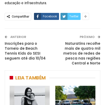
educação e infraestrutura.
Facebook
Twitter
Compartilhar
ANTERIOR
PRÓXIMO
Inscrições para o
Naturatins recolhe
Torneio de Beach
mais de quatro mil
Tennis Kids do SESI
metros de redes de
seguem até dia 10/04
pesca nas regiões
Central e Norte
LEIA TAMBÉM