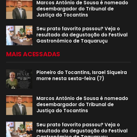
Marcos Antônio de Sousa é nomeado
desembargador do Tribunal de
Justiça do Tocantins
Seu prato favorito passou? Veja o
resultado da degustação do Festival
Gastronômico de Taquaruçu
MAIS ACESSADAS
Pioneiro do Tocantins, Israel Siqueira
morre nesta sexta-feira (7)
Marcos Antônio de Sousa é nomeado
desembargador do Tribunal de
Justiça do Tocantins
Seu prato favorito passou? Veja o
resultado da degustação do Festival
Gastronômico de Taquaruçu