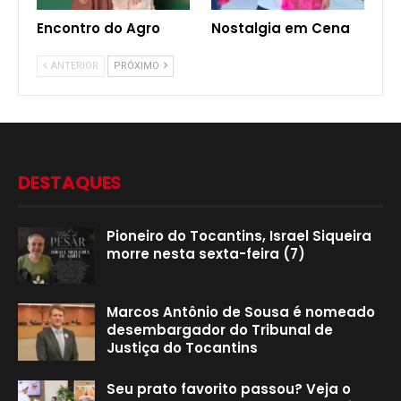
Encontro do Agro
Nostalgia em Cena
ANTERIOR
PRÓXIMO
DESTAQUES
Pioneiro do Tocantins, Israel Siqueira
morre nesta sexta-feira (7)
Marcos Antônio de Sousa é nomeado
desembargador do Tribunal de
Justiça do Tocantins
Seu prato favorito passou? Veja o