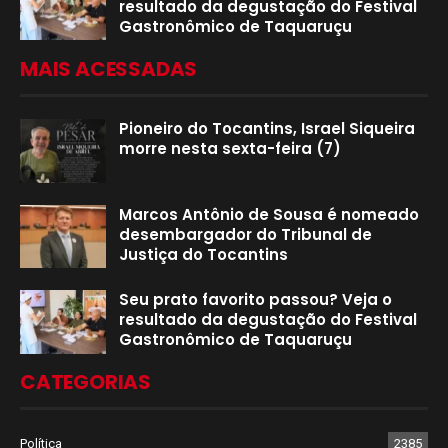
resultado da degustação do Festival
Gastronômico de Taquaruçu
MAIS ACESSADAS
Pioneiro do Tocantins, Israel Siqueira
morre nesta sexta-feira (7)
Marcos Antônio de Sousa é nomeado
desembargador do Tribunal de
Justiça do Tocantins
Seu prato favorito passou? Veja o
resultado da degustação do Festival
Gastronômico de Taquaruçu
CATEGORIAS
Política
2385