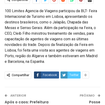
Compartilhar
100 Limites Agencia de Viagens participou da BLT- Feira
Internacional de Turismo em Lisboa, apresentando os
destinos brasileiros, como o Jalapão, Chapada das
Mesas e Serras Gerais. Além da participação na Feira, o
CEO, Cleib Filho ministrou treinamento de vendas, para
capacitação de agentes de viagens com as últimas
novidades do trade. Depois da finalização da Feira em
Lisboa, foi feita uma visita aos agentes de viagens em
Porto, região do Algarve e também estiveram em Madrid
e Barcelona, na Espanha.
Facebook
Twitter
Compartilhar
ANTERIOR
PRÓXIMO
Após o caos: Prefeitura
Posse