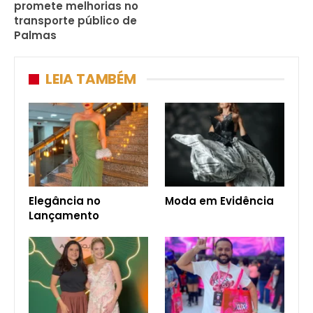
promete melhorias no
transporte público de
Palmas
LEIA TAMBÉM
Elegância no
Moda em Evidência
Lançamento