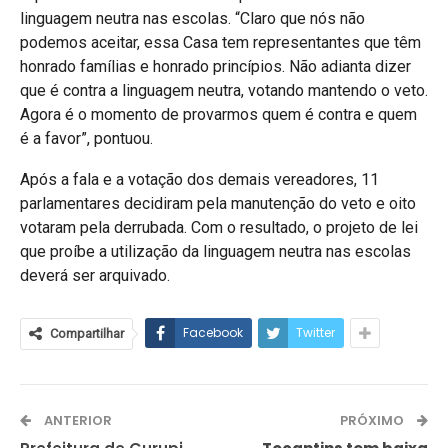
linguagem neutra nas escolas. “Claro que nós não
podemos aceitar, essa Casa tem representantes que têm
honrado famílias e honrado princípios. Não adianta dizer
que é contra a linguagem neutra, votando mantendo o veto.
Agora é o momento de provarmos quem é contra e quem
é a favor”, pontuou.
Após a fala e a votação dos demais vereadores, 11
parlamentares decidiram pela manutenção do veto e oito
votaram pela derrubada. Com o resultado, o projeto de lei
que proíbe a utilização da linguagem neutra nas escolas
deverá ser arquivado.
Facebook
Twitter
Compartilhar
ANTERIOR
PRÓXIMO