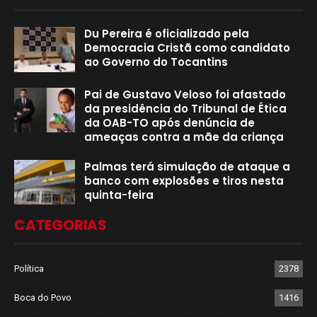
Du Pereira é oficializado pela
Democracia Cristã como candidato
ao Governo do Tocantins
Pai de Gustavo Veloso foi afastado
da presidência do Tribunal de Ética
da OAB-TO após denúncia de
ameaças contra a mãe da criança
Palmas terá simulação de ataque a
banco com explosões e tiros nesta
quinta-feira
CATEGORIAS
Política
2378
Boca do Povo
1416