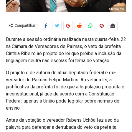
Chico Sisto
Compartilhar
Durante a sessão ordinária realizada nesta quarta-feira, 22
na Câmara de Vereadores de Palmas, o veto da prefeita
Cínthia Ribeiro ao projeto de lei que proíbe a inclusão da
linguagem neutra nas escolas foi tema de votação.
O projeto é de autoria do atual deputado federal e ex-
vereador de Palmas Felipe Martins. Ao vetar a lei, a
justificativa da prefeita foi de que a legislação proposta é
inconstitucional, já que de acordo com a Constituição
Federal, apenas a União pode legislar sobre normas de
ensino.
Antes da votação o vereador Rubens Uchôa fez uso da
palavra para defender a derrubada do veto da prefeita.