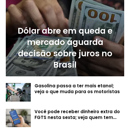
Dólar abre em queda e
mercado aguarda
decisão sobre juros no
Brasil
Gasolina passa a ter mais etanol;
veja o que muda para os motoristas
Você pode receber dinheiro extra do
FGTS nesta sexta; veja quem tem…