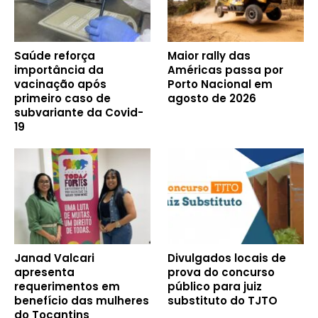
Saúde reforça
Maior rally das
importância da
Américas passa por
vacinação após
Porto Nacional em
primeiro caso de
agosto de 2026
subvariante da Covid-
19
Janad Valcari
Divulgados locais de
apresenta
prova do concurso
requerimentos em
público para juiz
benefício das mulheres
substituto do TJTO
do Tocantins