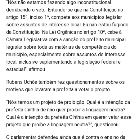
“Nós não estamos fazendo algo inconstitucional
derrubando o veto. Entende-se que na Constituição no
artigo 15º, inciso 1º, compete aos municípios legislar
sobre assuntos de interesse local. Eu não estou fugindo
da Constituição. Na Lei Orgânica no artigo 10º, cabe à
Câmara Legislativa com a sanção do prefeito municipal,
legislar sobre toda as matérias de competência do
município, especialmente sobre assuntos de interesse
local, inclusive suplementando a legislação federal e
estadual”, afirmou
Rubens Uchôa também fez questionamentos sobre os
motivos que levaram a prefeita a vetar o projeto.
“Nós temos um projeto de proibição. Qual é a intenção da
prefeita Cínthia de não quer proibir a linguagem neutra?
Qual é a intenção da prefeita Cínthia em querer vetar esse
projeto que proíbe a linguagem neutra?”, questionou.
O parlamentar defendeu ainda que é contra o ensino da