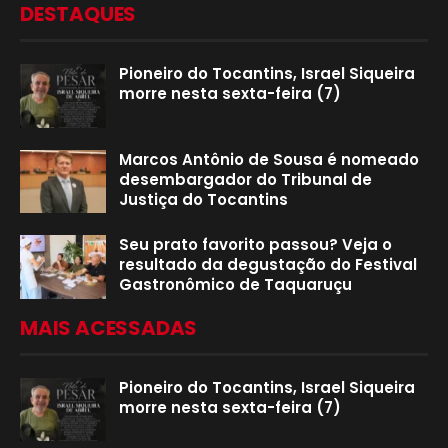
DESTAQUES
Pioneiro do Tocantins, Israel Siqueira
morre nesta sexta-feira (7)
Marcos Antônio de Sousa é nomeado
desembargador do Tribunal de
Justiça do Tocantins
Seu prato favorito passou? Veja o
resultado da degustação do Festival
Gastronômico de Taquaruçu
MAIS ACESSADAS
Pioneiro do Tocantins, Israel Siqueira
morre nesta sexta-feira (7)