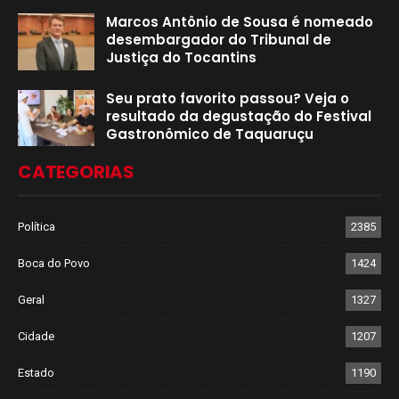
Marcos Antônio de Sousa é nomeado
desembargador do Tribunal de
Justiça do Tocantins
Seu prato favorito passou? Veja o
resultado da degustação do Festival
Gastronômico de Taquaruçu
CATEGORIAS
Política
2385
Boca do Povo
1424
Geral
1327
Cidade
1207
Estado
1190