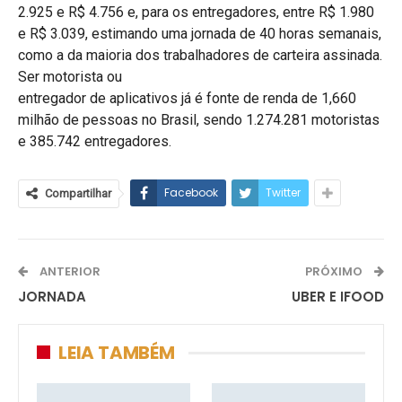
2.925 e R$ 4.756 e, para os entregadores, entre R$ 1.980
e R$ 3.039, estimando uma jornada de 40 horas semanais,
como a da maioria dos trabalhadores de carteira assinada.
Ser motorista ou
entregador de aplicativos já é fonte de renda de 1,660
milhão de pessoas no Brasil, sendo 1.274.281 motoristas
e 385.742 entregadores.
Facebook
Twitter
Compartilhar
ANTERIOR
PRÓXIMO
JORNADA
UBER E IFOOD
LEIA TAMBÉM