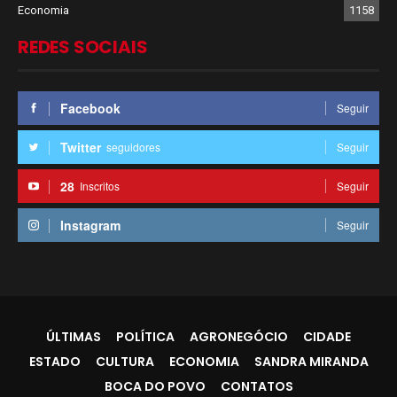
Economia
1158
REDES SOCIAIS
Facebook
Seguir
Twitter
seguidores
Seguir
28
Inscritos
Seguir
Instagram
Seguir
ÚLTIMAS
POLÍTICA
AGRONEGÓCIO
CIDADE
ESTADO
CULTURA
ECONOMIA
SANDRA MIRANDA
BOCA DO POVO
CONTATOS