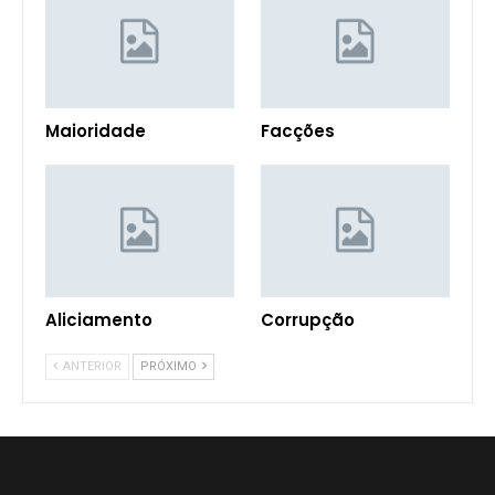
Maioridade
Facções
Aliciamento
Corrupção
ANTERIOR
PRÓXIMO