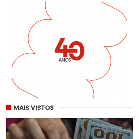
MAIS VISTOS