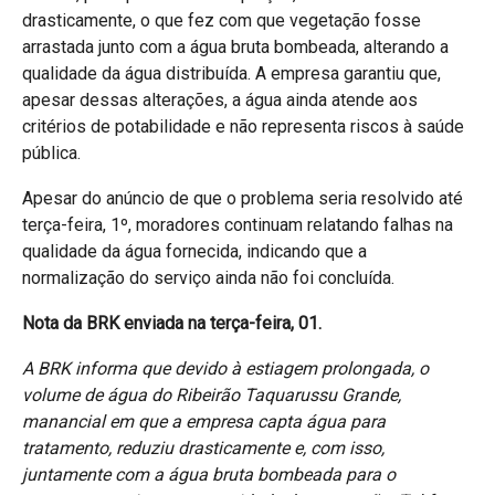
drasticamente, o que fez com que vegetação fosse
arrastada junto com a água bruta bombeada, alterando a
qualidade da água distribuída. A empresa garantiu que,
apesar dessas alterações, a água ainda atende aos
critérios de potabilidade e não representa riscos à saúde
pública.
Apesar do anúncio de que o problema seria resolvido até
terça-feira, 1º, moradores continuam relatando falhas na
qualidade da água fornecida, indicando que a
normalização do serviço ainda não foi concluída.
Nota da BRK enviada na terça-feira, 01.
A BRK informa que devido à estiagem prolongada, o
volume de água do Ribeirão Taquarussu Grande,
manancial em que a empresa capta água para
tratamento, reduziu drasticamente e, com isso,
juntamente com a água bruta bombeada para o