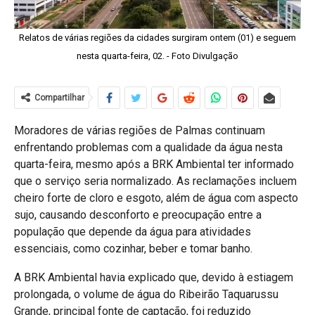
Relatos de várias regiões da cidades surgiram ontem (01) e seguem
nesta quarta-feira, 02. - Foto Divulgação
Compartilhar
Moradores de várias regiões de Palmas continuam
enfrentando problemas com a qualidade da água nesta
quarta-feira, mesmo após a BRK Ambiental ter informado
que o serviço seria normalizado. As reclamações incluem
cheiro forte de cloro e esgoto, além de água com aspecto
sujo, causando desconforto e preocupação entre a
população que depende da água para atividades
essenciais, como cozinhar, beber e tomar banho.
A BRK Ambiental havia explicado que, devido à estiagem
prolongada, o volume de água do Ribeirão Taquarussu
Grande, principal fonte de captação, foi reduzido