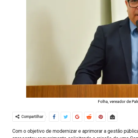
Folha, vereador de Pa
Compartilhar
Com o objetivo de modernizar e aprimorar a gestão pública