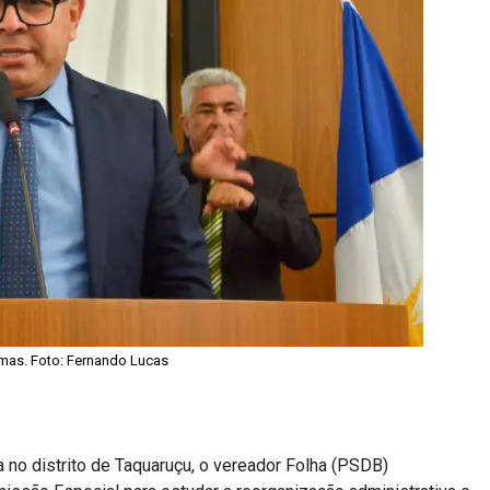
lmas. Foto: Fernando Lucas
 no distrito de Taquaruçu, o vereador Folha (PSDB)