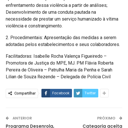
enfrentamento dessa violência a partir de análises;
Desenvolvimento de uma conduta pautada na
necessidade de prestar um serviço humanizado à vítima
violência e constrangimento.
2. Procedimentais: Apresentação das medidas a serem
adotadas pelos estabelecimentos e seus colaboradores.
Facilitadoras: Isabelle Rocha Valença Figueiredo –
Promotora de Justiça do MPE, MJ. PM Flávia Roberta
Pereira de Oliveira – Patrulha Maria da Penha e Sarah
Lilian de Souza Rezende – Delegada de Polícia Civil
Facebook
Twitter
Compartilhar
ANTERIOR
PRÓXIMO
Programa Desenrola,
Categoria aceita