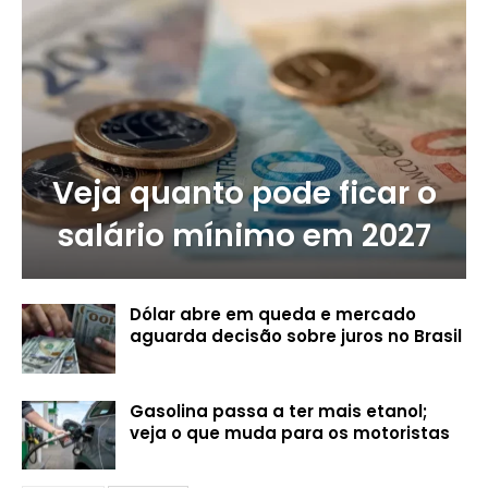
Veja quanto pode ficar o
salário mínimo em 2027
Dólar abre em queda e mercado
aguarda decisão sobre juros no Brasil
Gasolina passa a ter mais etanol;
veja o que muda para os motoristas