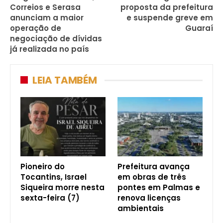
Correios e Serasa
proposta da prefeitura
anunciam a maior
e suspende greve em
operação de
Guaraí
negociação de dívidas
já realizada no país
LEIA TAMBÉM
Pioneiro do
Prefeitura avança
Tocantins, Israel
em obras de três
Siqueira morre nesta
pontes em Palmas e
sexta-feira (7)
renova licenças
ambientais