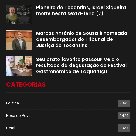
Pioneiro do Tocantins, Israel Siqueira
morre nesta sexta-feira (7)
Marcos Antônio de Sousa é nomeado
desembargador do Tribunal de
Justiça do Tocantins
Seu prato favorito passou? Veja o
resultado da degustação do Festival
Gastronômico de Taquaruçu
CATEGORIAS
Política
2385
Boca do Povo
1424
Geral
1327