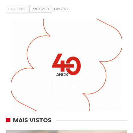
ANTERIOR
PRÓXIMO
1 de 3.635
MAIS VISTOS