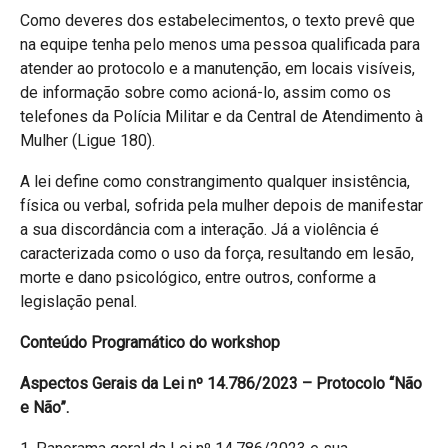
Como deveres dos estabelecimentos, o texto prevê que
na equipe tenha pelo menos uma pessoa qualificada para
atender ao protocolo e a manutenção, em locais visíveis,
de informação sobre como acioná-lo, assim como os
telefones da Polícia Militar e da Central de Atendimento à
Mulher (Ligue 180).
A lei define como constrangimento qualquer insistência,
física ou verbal, sofrida pela mulher depois de manifestar
a sua discordância com a interação. Já a violência é
caracterizada como o uso da força, resultando em lesão,
morte e dano psicológico, entre outros, conforme a
legislação penal.
Conteúdo Programático do workshop
Aspectos Gerais da Lei nº 14.786/2023 – Protocolo “Não
e Não”.