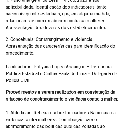
1. Panorama geral da Lei nº 14.786/2023 e sua
aplicabilidade; Identificação dos indicadores, tanto
nacionais quanto estaduais, que, em alguma medida,
relacionam-se com os abusos contra as mulheres.
Apresentação dos deveres dos estabelecimentos.
2. Conceituais: Constrangimento e violência –
Apresentação das características para identificação do
procedimento.
Facilitadoras: Pollyana Lopes Assunção – Defensora
Pública Estadual e Cinthia Paula de Lima – Delegada de
Polícia Civil
Procedimentos a serem realizados em constatação da
situação de constrangimento e violência contra a mulher.
1. Atitudinais: Reflexão sobre Indicadores Nacionais da
violência contra mulheres; Contribuição para o
aprimoramento das políticas públicas voltadas ao