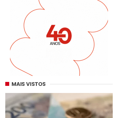
MAIS VISTOS