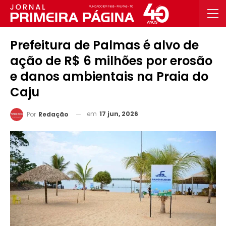
Prefeitura de Palmas é alvo de
ação de R$ 6 milhões por erosão
e danos ambientais na Praia do
Caju
em
17 jun, 2026
Por
Redação