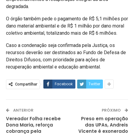
degradada.
O órgão também pede o pagamento de R$ 5,1 milhões por
dano material ambiental e de R$ 1 milhão por dano moral
coletivo ambiental, totalizando mais de R$ 6 milhões.
Caso a condenação seja confirmada pela Justiça, os
recursos deverão ser destinados ao Fundo de Defesa de
Direitos Difusos, com prioridade para ações de
recuperação ambiental e educação ambiental.
Facebook
Twitter
Compartilhar
ANTERIOR
PRÓXIMO
Vereador Folha recebe
Preso em operação
Dona Maria, reforça
das UPAs, Andreis
cobrança pela
Vicente é exonerado