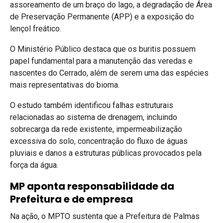
assoreamento de um braço do lago, a degradação de Área
de Preservação Permanente (APP) e a exposição do
lençol freático.
O Ministério Público destaca que os buritis possuem
papel fundamental para a manutenção das veredas e
nascentes do Cerrado, além de serem uma das espécies
mais representativas do bioma.
O estudo também identificou falhas estruturais
relacionadas ao sistema de drenagem, incluindo
sobrecarga da rede existente, impermeabilização
excessiva do solo, concentração do fluxo de águas
pluviais e danos a estruturas públicas provocados pela
força da água.
MP aponta responsabilidade da
Prefeitura e de empresa
Na ação, o MPTO sustenta que a Prefeitura de Palmas