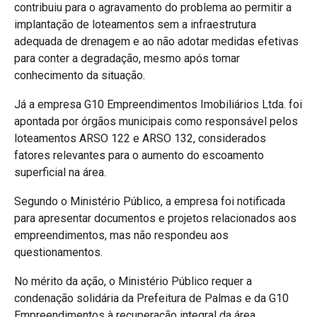
contribuiu para o agravamento do problema ao permitir a
implantação de loteamentos sem a infraestrutura
adequada de drenagem e ao não adotar medidas efetivas
para conter a degradação, mesmo após tomar
conhecimento da situação.
Já a empresa G10 Empreendimentos Imobiliários Ltda. foi
apontada por órgãos municipais como responsável pelos
loteamentos ARSO 122 e ARSO 132, considerados
fatores relevantes para o aumento do escoamento
superficial na área.
Segundo o Ministério Público, a empresa foi notificada
para apresentar documentos e projetos relacionados aos
empreendimentos, mas não respondeu aos
questionamentos.
No mérito da ação, o Ministério Público requer a
condenação solidária da Prefeitura de Palmas e da G10
Empreendimentos à recuperação integral da área