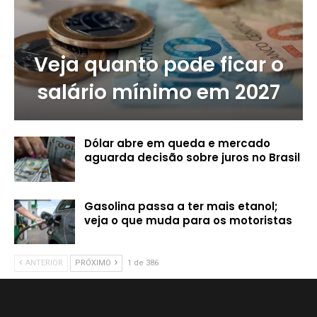
Veja quanto pode ficar o
salário mínimo em 2027
Dólar abre em queda e mercado
aguarda decisão sobre juros no Brasil
Gasolina passa a ter mais etanol;
veja o que muda para os motoristas
ANTERIOR
PRÓXIMO
1 de 386