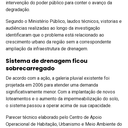
intervenção do poder público para conter o avanço da
degradação.
Segundo o Ministério Público, laudos técnicos, vistorias e
audiências realizadas ao longo da investigação
identificaram que o problema está relacionado ao
crescimento urbano da região sem a correspondente
ampliação da infraestrutura de drenagem.
Sistema de drenagem ficou
sobrecarregado
De acordo com a ação, a galeria pluvial existente foi
projetada em 2006 para atender uma demanda
significativamente menor. Com a implantação de novos
loteamentos e o aumento da impermeabilização do solo,
o sistema passou a operar acima de sua capacidade.
Parecer técnico elaborado pelo Centro de Apoio
Operacional de Habitação, Urbanismo e Meio Ambiente do