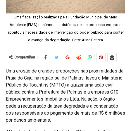
Uma fiscalização realizada pela Fundação Municipal de Meio
Ambiente (FMA) confirmou a existência de um processo erosivo e
apontou a necessidade de intervenção do poder público para conter
o avanço da degradação. Foto: Aline Batista
Compartilhar
Uma erosão de grandes proporções nas proximidades da
Praia do Caju, na região sul de Palmas, levou o Ministério
Público do Tocantins (MPTO) a ajuizar uma ação civil
pública contra a Prefeitura de Palmas e a empresa G10
Empreendimentos Imobiliários Ltda. Na ação, o órgão
pede a recuperação da área degradada e a condenação
dos responsáveis ao pagamento de mais de R$ 6 milhões
por danos ambientais.