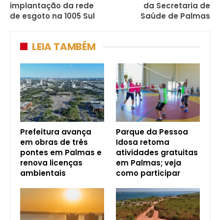
implantação da rede
da Secretaria de
de esgoto na 1005 Sul
Saúde de Palmas
LEIA TAMBÉM
Prefeitura avança
Parque da Pessoa
em obras de três
Idosa retoma
pontes em Palmas e
atividades gratuitas
renova licenças
em Palmas; veja
ambientais
como participar