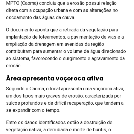
MPTO (Caoma) concluiu que a erosão possui relação
direta com a ocupação urbana e com as alterações no
escoamento das águas da chuva.
O documento aponta que a retirada da vegetação para
implantação de loteamentos, a pavimentação de vias e a
ampliação da drenagem em avenidas da região
contribuíram para aumentar o volume de água direcionado
ao sistema, favorecendo o surgimento e agravamento da
erosão.
Área apresenta voçoroca ativa
Segundo o Caoma, o local apresenta uma voçoroca ativa,
um dos tipos mais graves de erosão, caracterizada por
sulcos profundos e de difícil recuperação, que tendem a
se expandir com o tempo.
Entre os danos identificados estão a destruição de
vegetação nativa, a derrubada e morte de buritis, o