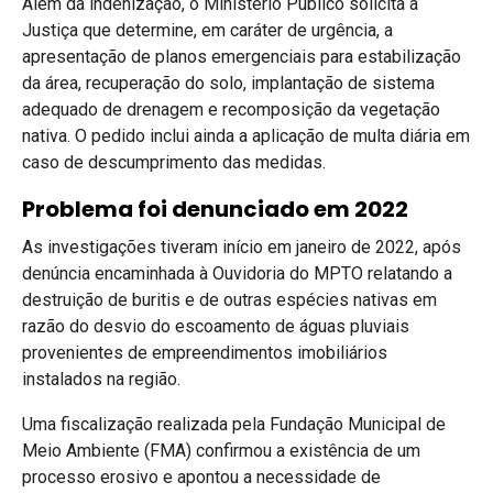
Além da indenização, o Ministério Público solicita à
Justiça que determine, em caráter de urgência, a
apresentação de planos emergenciais para estabilização
da área, recuperação do solo, implantação de sistema
adequado de drenagem e recomposição da vegetação
nativa. O pedido inclui ainda a aplicação de multa diária em
caso de descumprimento das medidas.
Problema foi denunciado em 2022
As investigações tiveram início em janeiro de 2022, após
denúncia encaminhada à Ouvidoria do MPTO relatando a
destruição de buritis e de outras espécies nativas em
razão do desvio do escoamento de águas pluviais
provenientes de empreendimentos imobiliários
instalados na região.
Uma fiscalização realizada pela Fundação Municipal de
Meio Ambiente (FMA) confirmou a existência de um
processo erosivo e apontou a necessidade de