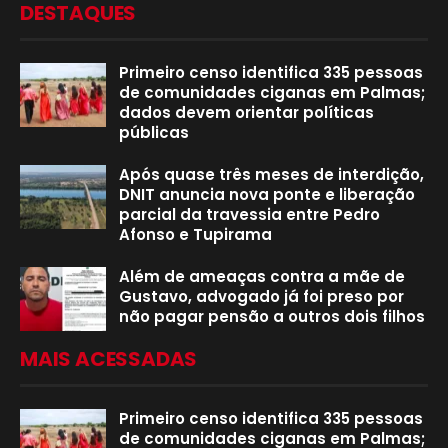
DESTAQUES
Primeiro censo identifica 335 pessoas
de comunidades ciganas em Palmas;
dados devem orientar políticas
públicas
Após quase três meses de interdição,
DNIT anuncia nova ponte e liberação
parcial da travessia entre Pedro
Afonso e Tupirama
Além de ameaças contra a mãe de
Gustavo, advogado já foi preso por
não pagar pensão a outros dois filhos
MAIS ACESSADAS
Primeiro censo identifica 335 pessoas
de comunidades ciganas em Palmas;