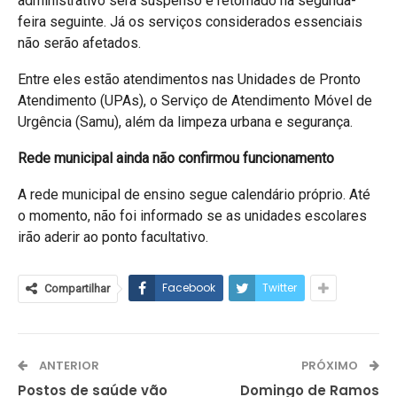
administrativo será suspenso e retomado na segunda-
feira seguinte. Já os serviços considerados essenciais
não serão afetados.
Entre eles estão atendimentos nas Unidades de Pronto
Atendimento (UPAs), o Serviço de Atendimento Móvel de
Urgência (Samu), além da limpeza urbana e segurança.
Rede municipal ainda não confirmou funcionamento
A rede municipal de ensino segue calendário próprio. Até
o momento, não foi informado se as unidades escolares
irão aderir ao ponto facultativo.
Facebook
Twitter
Compartilhar
ANTERIOR
PRÓXIMO
Postos de saúde vão
Domingo de Ramos