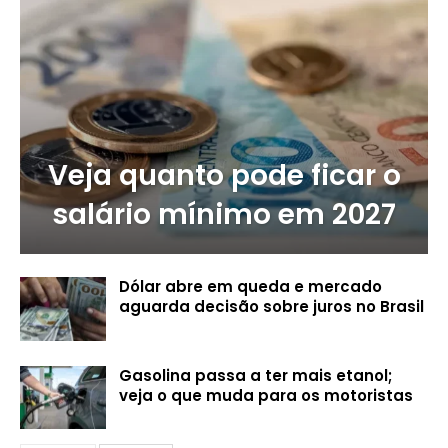
Veja quanto pode ficar o
salário mínimo em 2027
Dólar abre em queda e mercado
aguarda decisão sobre juros no Brasil
Gasolina passa a ter mais etanol;
veja o que muda para os motoristas