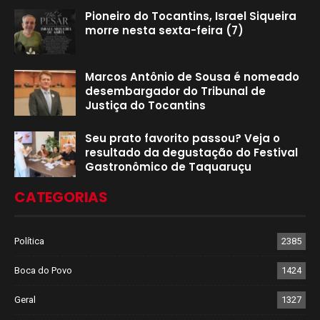
Pioneiro do Tocantins, Israel Siqueira
morre nesta sexta-feira (7)
Marcos Antônio de Sousa é nomeado
desembargador do Tribunal de
Justiça do Tocantins
Seu prato favorito passou? Veja o
resultado da degustação do Festival
Gastronômico de Taquaruçu
CATEGORIAS
Política
2385
Boca do Povo
1424
Geral
1327