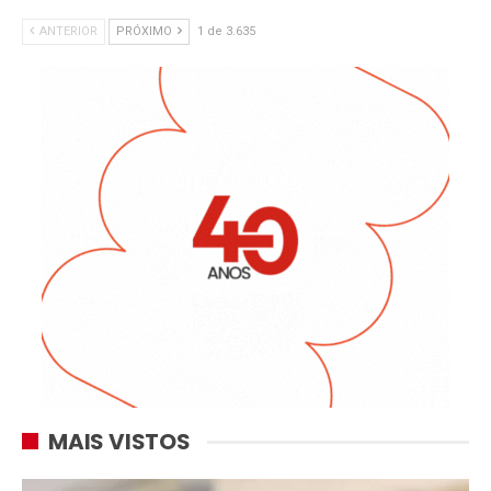
ANTERIOR
PRÓXIMO
1 de 3.635
MAIS VISTOS