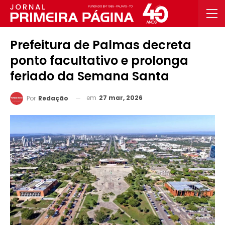
Prefeitura de Palmas decreta
ponto facultativo e prolonga
feriado da Semana Santa
em
27 mar, 2026
Por
Redação