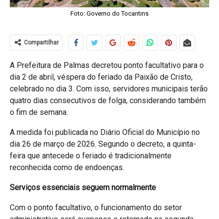
Foto: Governo do Tocantins
Compartilhar
A Prefeitura de Palmas decretou ponto facultativo para o
dia 2 de abril, véspera do feriado da Paixão de Cristo,
celebrado no dia 3. Com isso, servidores municipais terão
quatro dias consecutivos de folga, considerando também
o fim de semana.
A medida foi publicada no Diário Oficial do Município no
dia 26 de março de 2026. Segundo o decreto, a quinta-
feira que antecede o feriado é tradicionalmente
reconhecida como de endoenças.
Serviços essenciais seguem normalmente
Com o ponto facultativo, o funcionamento do setor