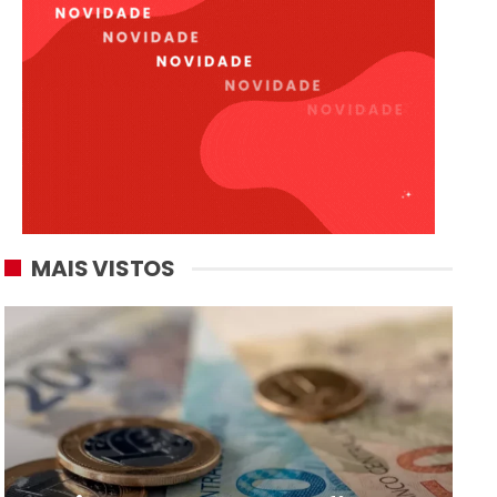
MAIS VISTOS