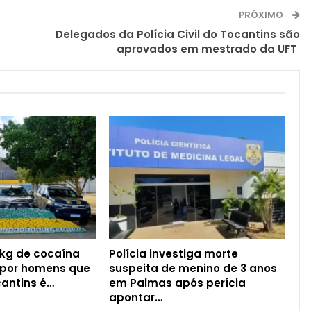
PRÓXIMO
Delegados da Polícia Civil do Tocantins são
aprovados em mestrado da UFT
 kg de cocaína
Polícia investiga morte
 por homens que
suspeita de menino de 3 anos
antins é…
em Palmas após perícia
apontar…