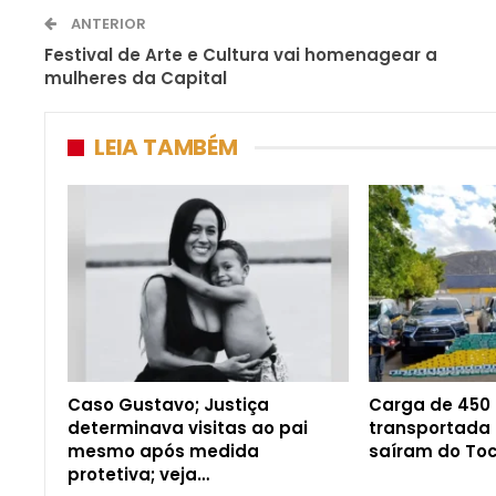
ANTERIOR
Festival de Arte e Cultura vai homenagear a
mulheres da Capital
LEIA TAMBÉM
Caso Gustavo; Justiça
Carga de 450
determinava visitas ao pai
transportada
mesmo após medida
saíram do Toc
protetiva; veja…