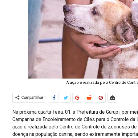
A ação é realizada pelo Centro de Cont
Compartilhar
Na próxima quarta-feira, 01, a Prefeitura de Gurupi, por m
Campanha de Encoleiramento de Cães para o Controle da L
ação é realizada pelo Centro de Controle de Zoonoses de 
doença na população canina, sendo extremamente importa