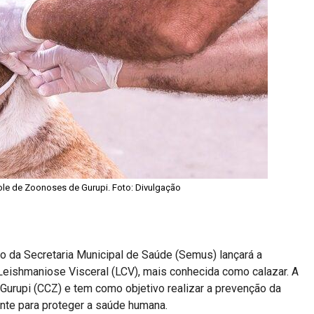
role de Zoonoses de Gurupi. Foto: Divulgação
eio da Secretaria Municipal de Saúde (Semus) lançará a
eishmaniose Visceral (LCV), mais conhecida como calazar. A
Gurupi (CCZ) e tem como objetivo realizar a prevenção da
nte para proteger a saúde humana.