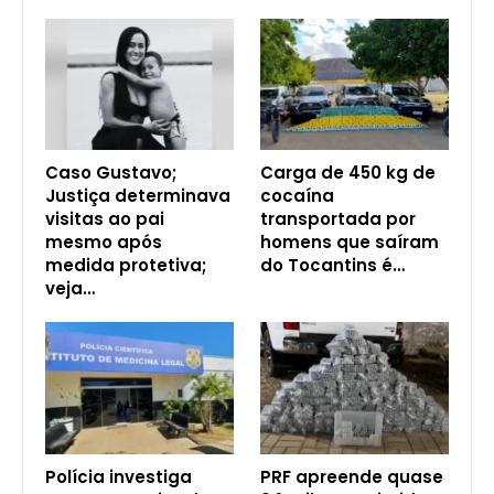
Caso Gustavo;
Carga de 450 kg de
Justiça determinava
cocaína
visitas ao pai
transportada por
mesmo após
homens que saíram
medida protetiva;
do Tocantins é…
veja…
Polícia investiga
PRF apreende quase