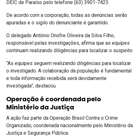
DEIC de Paraíso pelo telefone (63) 3901-7423.
De acordo com a corporação, todas as denúncias serão
apuradas e o sigilo do denunciante é garantido.
O delegado Antônio Onofre Oliveira da Silva Filho,
responsável pelas investigações, afirma que as equipes
continuam realizando diligências para localizar o suspeito.
“As equipes seguem realizando diligências para localizar
o investigado. A colaboração da população é fundamental
e toda informação recebida será devidamente
investigada”, destacou.
Operação é coordenada pelo
Ministério da Justiça
A ação faz parte da Operação Brasil Contra o Crime
Organizado, coordenada nacionalmente pelo Ministério da
Justiça e Segurança Pública.