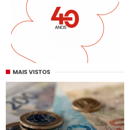
MAIS VISTOS