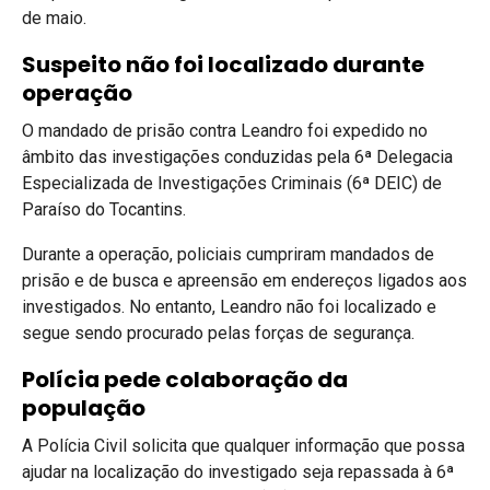
de maio.
Suspeito não foi localizado durante
operação
O mandado de prisão contra Leandro foi expedido no
âmbito das investigações conduzidas pela 6ª Delegacia
Especializada de Investigações Criminais (6ª DEIC) de
Paraíso do Tocantins.
Durante a operação, policiais cumpriram mandados de
prisão e de busca e apreensão em endereços ligados aos
investigados. No entanto, Leandro não foi localizado e
segue sendo procurado pelas forças de segurança.
Polícia pede colaboração da
população
A Polícia Civil solicita que qualquer informação que possa
ajudar na localização do investigado seja repassada à 6ª