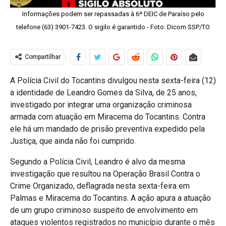
Informações podem ser repassadas à 6ª DEIC de Paraíso pelo
telefone (63) 3901-7423. O sigilo é garantido - Foto: Dicom SSP/TO
Compartilhar
A Polícia Civil do Tocantins divulgou nesta sexta-feira (12)
a identidade de Leandro Gomes da Silva, de 25 anos,
investigado por integrar uma organização criminosa
armada com atuação em Miracema do Tocantins. Contra
ele há um mandado de prisão preventiva expedido pela
Justiça, que ainda não foi cumprido.
Segundo a Polícia Civil, Leandro é alvo da mesma
investigação que resultou na Operação Brasil Contra o
Crime Organizado, deflagrada nesta sexta-feira em
Palmas e Miracema do Tocantins. A ação apura a atuação
de um grupo criminoso suspeito de envolvimento em
ataques violentos registrados no município durante o mês