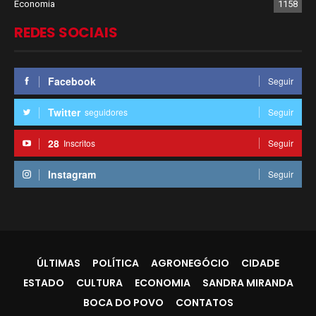
Economia
1158
REDES SOCIAIS
Facebook
Seguir
Twitter
seguidores
Seguir
28
Inscritos
Seguir
Instagram
Seguir
ÚLTIMAS
POLÍTICA
AGRONEGÓCIO
CIDADE
ESTADO
CULTURA
ECONOMIA
SANDRA MIRANDA
BOCA DO POVO
CONTATOS