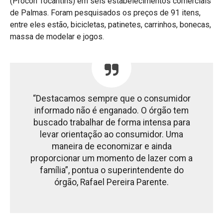
(Procon Tocantins) em seis estabelecimentos comerciais
de Palmas. Foram pesquisados os preços de 91 itens,
entre eles estão, bicicletas, patinetes, carrinhos, bonecas,
massa de modelar e jogos.
“Destacamos sempre que o consumidor
informado não é enganado. O órgão tem
buscado trabalhar de forma intensa para
levar orientação ao consumidor. Uma
maneira de economizar e ainda
proporcionar um momento de lazer com a
família”, pontua o superintendente do
órgão, Rafael Pereira Parente.