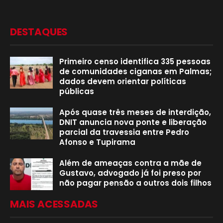
DESTAQUES
Primeiro censo identifica 335 pessoas
de comunidades ciganas em Palmas;
dados devem orientar políticas
públicas
Após quase três meses de interdição,
DNIT anuncia nova ponte e liberação
parcial da travessia entre Pedro
Afonso e Tupirama
Além de ameaças contra a mãe de
Gustavo, advogado já foi preso por
não pagar pensão a outros dois filhos
MAIS ACESSADAS