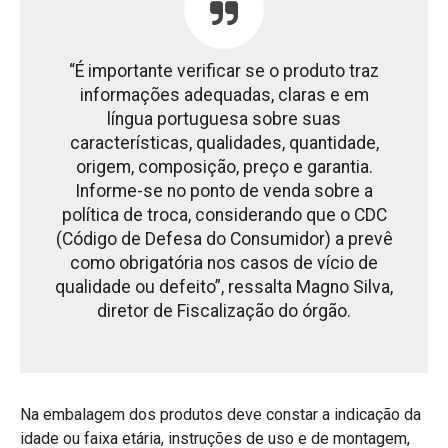
“É importante verificar se o produto traz
informações adequadas, claras e em
língua portuguesa sobre suas
características, qualidades, quantidade,
origem, composição, preço e garantia.
Informe-se no ponto de venda sobre a
política de troca, considerando que o CDC
(Código de Defesa do Consumidor) a prevê
como obrigatória nos casos de vício de
qualidade ou defeito”, ressalta Magno Silva,
diretor de Fiscalização do órgão.
Na embalagem dos produtos deve constar a indicação da
idade ou faixa etária, instruções de uso e de montagem,