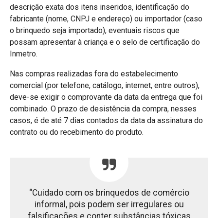
descrição exata dos itens inseridos, identificação do
fabricante (nome, CNPJ e endereço) ou importador (caso
o brinquedo seja importado), eventuais riscos que
possam apresentar à criança e o selo de certificação do
Inmetro.
Nas compras realizadas fora do estabelecimento
comercial (por telefone, catálogo, internet, entre outros),
deve-se exigir o comprovante da data da entrega que foi
combinado. O prazo de desistência da compra, nesses
casos, é de até 7 dias contados da data da assinatura do
contrato ou do recebimento do produto.
“Cuidado com os brinquedos de comércio
informal, pois podem ser irregulares ou
falsificações e conter substâncias tóxicas