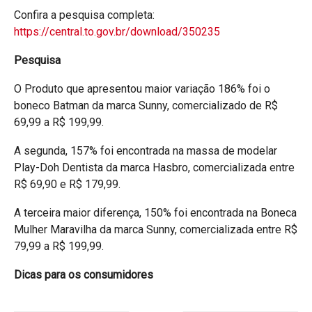
Confira a pesquisa completa:
https://central.to.gov.br/download/350235
Pesquisa
O Produto que apresentou maior variação 186% foi o
boneco Batman da marca Sunny, comercializado de R$
69,99 a R$ 199,99.
A segunda, 157% foi encontrada na massa de modelar
Play-Doh Dentista da marca Hasbro, comercializada entre
R$ 69,90 e R$ 179,99.
A terceira maior diferença, 150% foi encontrada na Boneca
Mulher Maravilha da marca Sunny, comercializada entre R$
79,99 a R$ 199,99.
Dicas para os consumidores