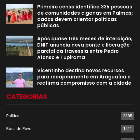
Primeiro censo identifica 335 pessoas
de comunidades ciganas em Palmas;
dados devem orientar políticas
públicas
Após quase três meses de interdição,
DNIT anuncia nova ponte e liberação
parcial da travessia entre Pedro
Afonso e Tupirama
Vicentinho destina novos recursos
para recapeamento em Araguaína e
reafirma compromisso com a cidade
CATEGORIAS
Política
2385
Boca do Povo
1421