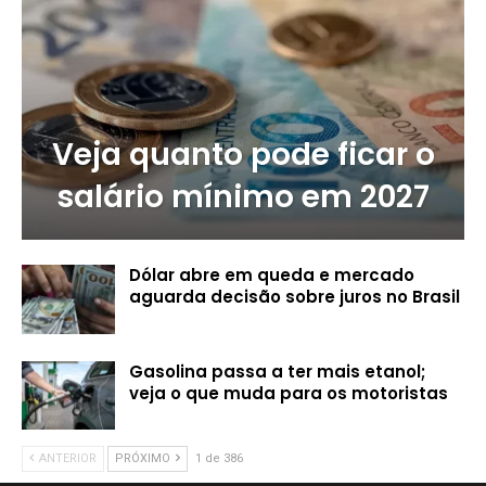
Veja quanto pode ficar o
salário mínimo em 2027
Dólar abre em queda e mercado
aguarda decisão sobre juros no Brasil
Gasolina passa a ter mais etanol;
veja o que muda para os motoristas
ANTERIOR
PRÓXIMO
1 de 386