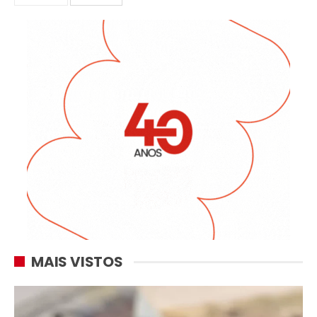
MAIS VISTOS