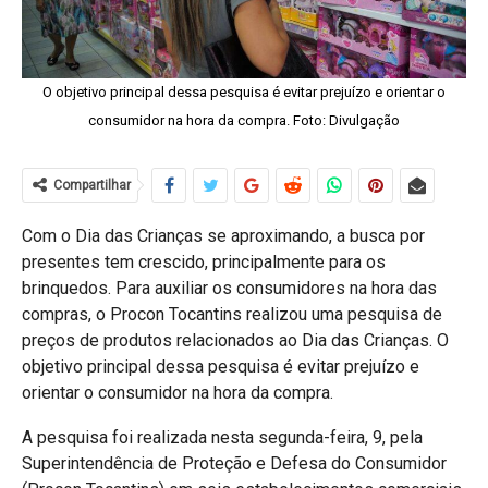
O objetivo principal dessa pesquisa é evitar prejuízo e orientar o
consumidor na hora da compra. Foto: Divulgação
Compartilhar
Com o Dia das Crianças se aproximando, a busca por
presentes tem crescido, principalmente para os
brinquedos. Para auxiliar os consumidores na hora das
compras, o Procon Tocantins realizou uma pesquisa de
preços de produtos relacionados ao Dia das Crianças. O
objetivo principal dessa pesquisa é evitar prejuízo e
orientar o consumidor na hora da compra.
A pesquisa foi realizada nesta segunda-feira, 9, pela
Superintendência de Proteção e Defesa do Consumidor