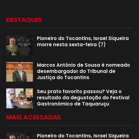
DESTAQUES
Pioneiro do Tocantins, Israel Siqueira
morre nesta sexta-feira (7)
Marcos Antônio de Sousa é nomeado
desembargador do Tribunal de
Justiça do Tocantins
Seu prato favorito passou? Veja o
resultado da degustação do Festival
Gastronômico de Taquaruçu
MAIS ACESSADAS
Pioneiro do Tocantins, Israel Siqueira