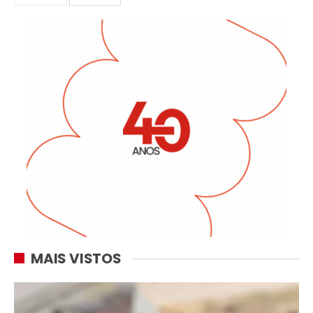
MAIS VISTOS