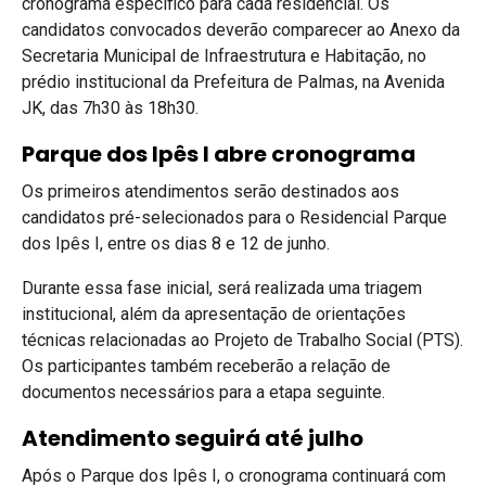
cronograma específico para cada residencial. Os
candidatos convocados deverão comparecer ao Anexo da
Secretaria Municipal de Infraestrutura e Habitação, no
prédio institucional da Prefeitura de Palmas, na Avenida
JK, das 7h30 às 18h30.
Parque dos Ipês I abre cronograma
Os primeiros atendimentos serão destinados aos
candidatos pré-selecionados para o Residencial Parque
dos Ipês I, entre os dias 8 e 12 de junho.
Durante essa fase inicial, será realizada uma triagem
institucional, além da apresentação de orientações
técnicas relacionadas ao Projeto de Trabalho Social (PTS).
Os participantes também receberão a relação de
documentos necessários para a etapa seguinte.
Atendimento seguirá até julho
Após o Parque dos Ipês I, o cronograma continuará com