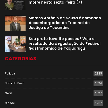
morre nesta sexta-feira (7)
Marcos Antônio de Sousa é nomeado
desembargador do Tribunal de
Justiça do Tocantins
Seu prato favorito passou? Veja o
resultado da degustação do Festival
Gastronômico de Taquaruçu
CATEGORIAS
Política
2385
Boca do Povo
1424
Geral
1327
Cidade
1207