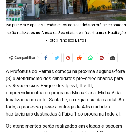
Na primeira etapa, os atendimentos aos candidatos pré-selecionados
serão realizados no Anexo da Secretaria de Infraestrutura e Habitação
- Foto: Francisco Barros
Compartilhar
A Prefeitura de Palmas começa na próxima segunda-feira
(8) o atendimento dos candidatos pré-selecionados para
os Residenciais Parque dos Ipês I, II e III,
empreendimentos do programa Minha Casa, Minha Vida
localizados no setor Santa Fé, na região sul da capital. Ao
todo, o processo prevê a entrega de 496 unidades
habitacionais destinadas à Faixa 1 do programa federal.
Os atendimentos serão realizados em etapas e seguem