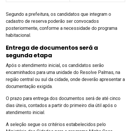
Segundo a prefeitura, os candidatos que integram o
cadastro de reserva poderão ser convocados
posteriormente, conforme a necessidade do programa
habitacional.
Entrega de documentos será a
segunda etapa
Após o atendimento inicial, os candidatos serão
encaminhados para uma unidade do Resolve Palmas, na
região central ou sul da cidade, onde deverão apresentar a
documentação exigida.
O prazo para entrega dos documentos será de até cinco
dias úteis, contados a partir do primeiro dia útil após o
atendimento inicial.
A seleção segue os critérios estabelecidos pelo