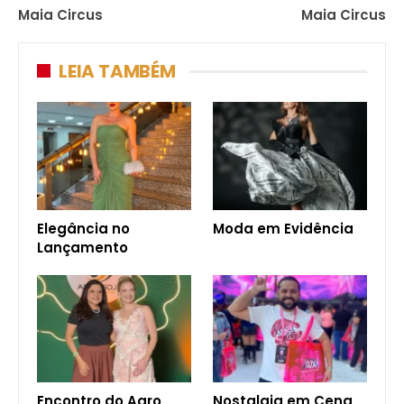
Maia Circus
Maia Circus
LEIA TAMBÉM
Elegância no
Moda em Evidência
Lançamento
Encontro do Agro
Nostalgia em Cena