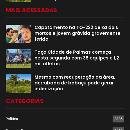
MAIS ACESSADAS
Capotamento na TO-222 deixa dois
mortos e jovem grávida gravemente
ferida
Taça Cidade de Palmas começa
nesta segunda com 36 equipes e 1,2
mil atletas
Mesmo com recuperação da área,
derrubada de babaçu pode gerar
indenização
CATEGORIAS
Política
2385