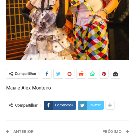
Compartilhar
Maia e Alex Monteiro
Facebook
Twitter
Compartilhar
ANTERIOR
PRÓXIMO