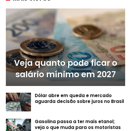
Veja quanto pode ficar o
salário mínimo em 2027
Dólar abre em queda e mercado
aguarda decisão sobre juros no Brasil
Gasolina passa a ter mais etanol;
veja o que muda para os motoristas