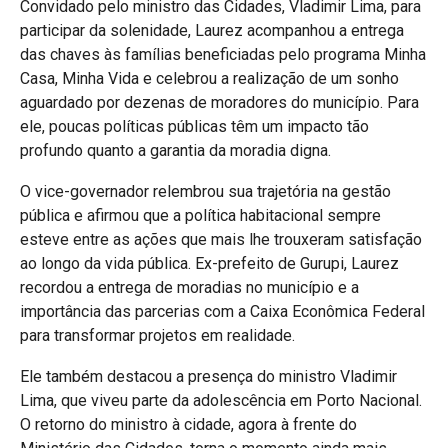
Convidado pelo ministro das Cidades, Vladimir Lima, para
participar da solenidade, Laurez acompanhou a entrega
das chaves às famílias beneficiadas pelo programa Minha
Casa, Minha Vida e celebrou a realização de um sonho
aguardado por dezenas de moradores do município. Para
ele, poucas políticas públicas têm um impacto tão
profundo quanto a garantia da moradia digna.
O vice-governador relembrou sua trajetória na gestão
pública e afirmou que a política habitacional sempre
esteve entre as ações que mais lhe trouxeram satisfação
ao longo da vida pública. Ex-prefeito de Gurupi, Laurez
recordou a entrega de moradias no município e a
importância das parcerias com a Caixa Econômica Federal
para transformar projetos em realidade.
Ele também destacou a presença do ministro Vladimir
Lima, que viveu parte da adolescência em Porto Nacional.
O retorno do ministro à cidade, agora à frente do