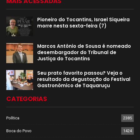
MAIS ACESSADAS
Pioneiro do Tocantins, Israel Siqueira
morre nesta sexta-feira (7)
Marcos Antônio de Sousa é nomeado
desembargador do Tribunal de
Justiça do Tocantins
Seu prato favorito passou? Veja o
resultado da degustação do Festival
Gastronômico de Taquaruçu
CATEGORIAS
Política
2385
Boca do Povo
1424