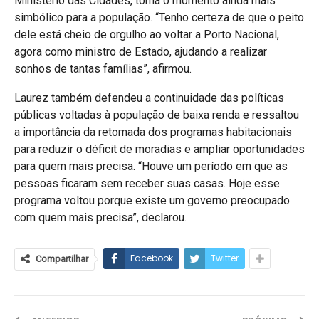
Ministério das Cidades, torna o momento ainda mais
simbólico para a população. “Tenho certeza de que o peito
dele está cheio de orgulho ao voltar a Porto Nacional,
agora como ministro de Estado, ajudando a realizar
sonhos de tantas famílias”, afirmou.
Laurez também defendeu a continuidade das políticas
públicas voltadas à população de baixa renda e ressaltou
a importância da retomada dos programas habitacionais
para reduzir o déficit de moradias e ampliar oportunidades
para quem mais precisa. “Houve um período em que as
pessoas ficaram sem receber suas casas. Hoje esse
programa voltou porque existe um governo preocupado
com quem mais precisa”, declarou.
Facebook
Twitter
Compartilhar