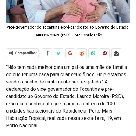
Vice-governador do Tocantins e pré-candidato ao Governo do Estado,
Laurez Moreira (PSD). Foto: Divulgação
Compartilhar
“Não tem nada melhor para um pai ou uma mãe de família
do que ter uma casa para criar seus filhos. Hoje estamos
vendo o sonho de muita gente ser resgatado.” A
declaração do vice-governador do Tocantins e pré-
candidato ao Governo do Estado, Laurez Moreira (PSD),
resumiu o sentimento que marcou a entrega de 100
unidades habitacionais do Residencial Porto Mais
Habitação Tropical, realizada nesta sexta-feira, 19, em
Porto Nacional.