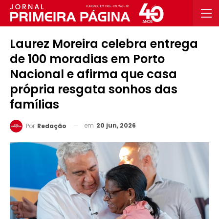
Laurez Moreira celebra entrega
de 100 moradias em Porto
Nacional e afirma que casa
própria resgata sonhos das
famílias
em
20 jun, 2026
Por
Redação