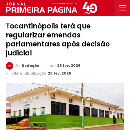
Tocantinópolis terá que
regularizar emendas
parlamentares após decisão
judicial
em
26 fev, 2026
Por
Redação
última atualização
26 fev, 2026