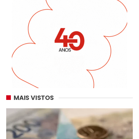
MAIS VISTOS