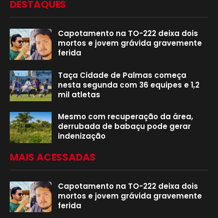
DESTAQUES
Capotamento na TO-222 deixa dois
mortos e jovem grávida gravemente
ferida
Taça Cidade de Palmas começa
nesta segunda com 36 equipes e 1,2
mil atletas
Mesmo com recuperação da área,
derrubada de babaçu pode gerar
indenização
MAIS ACESSADAS
Capotamento na TO-222 deixa dois
mortos e jovem grávida gravemente
ferida