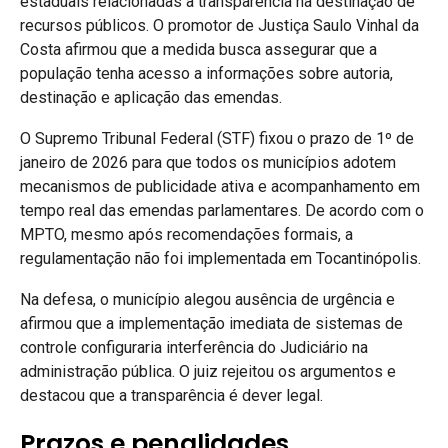
estaduais relacionadas à transparência na destinação de
recursos públicos. O promotor de Justiça Saulo Vinhal da
Costa afirmou que a medida busca assegurar que a
população tenha acesso a informações sobre autoria,
destinação e aplicação das emendas.
O Supremo Tribunal Federal (STF) fixou o prazo de 1º de
janeiro de 2026 para que todos os municípios adotem
mecanismos de publicidade ativa e acompanhamento em
tempo real das emendas parlamentares. De acordo com o
MPTO, mesmo após recomendações formais, a
regulamentação não foi implementada em Tocantinópolis.
Na defesa, o município alegou ausência de urgência e
afirmou que a implementação imediata de sistemas de
controle configuraria interferência do Judiciário na
administração pública. O juiz rejeitou os argumentos e
destacou que a transparência é dever legal.
Prazos e penalidades