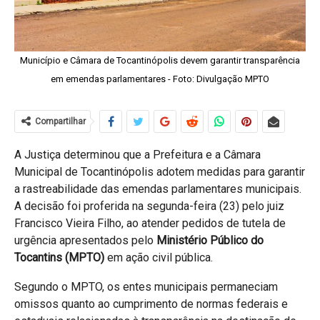
Município e Câmara de Tocantinópolis devem garantir transparência
em emendas parlamentares - Foto: Divulgação MPTO
Compartilhar
A Justiça determinou que a Prefeitura e a Câmara
Municipal de Tocantinópolis adotem medidas para garantir
a rastreabilidade das emendas parlamentares municipais.
A decisão foi proferida na segunda-feira (23) pelo juiz
Francisco Vieira Filho, ao atender pedidos de tutela de
urgência apresentados pelo
Ministério Público do
Tocantins (MPTO)
em ação civil pública.
Segundo o MPTO, os entes municipais permaneciam
omissos quanto ao cumprimento de normas federais e