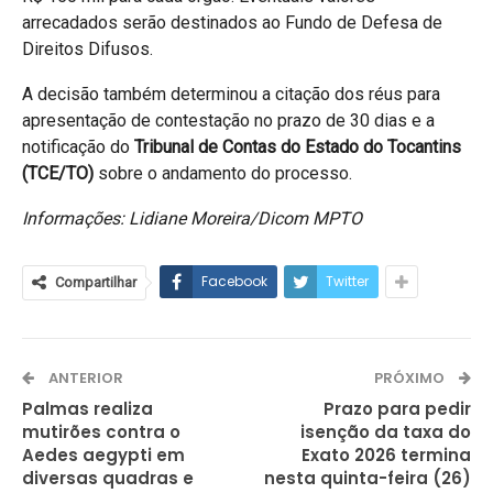
arrecadados serão destinados ao Fundo de Defesa de
Direitos Difusos.
A decisão também determinou a citação dos réus para
apresentação de contestação no prazo de 30 dias e a
notificação do
Tribunal de Contas do Estado do Tocantins
(TCE/TO)
sobre o andamento do processo.
Informações: Lidiane Moreira/Dicom MPTO
Facebook
Twitter
Compartilhar
ANTERIOR
PRÓXIMO
Palmas realiza
Prazo para pedir
mutirões contra o
isenção da taxa do
Aedes aegypti em
Exato 2026 termina
diversas quadras e
nesta quinta-feira (26)