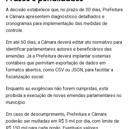
A decisão estabelece que, no prazo de 30 dias, Prefeitura
e Câmara apresentem diagnósticos detalhados e
cronogramas para implementação das medidas de
controle.
Em até 60 dias, a Câmara deverá editar ato normativo para
identificar parlamentares autores e beneficiários das
emendas. Já a Prefeitura deverá implantar sistemas
contábeis que permitam exportação de dados em
formatos abertos, como CSV ou JSON, para facilitar a
fiscalização social.
Enquanto as exigências não forem cumpridas, está
proibida a execução de novas emendas parlamentares no
município.
Em caso de descumprimento, Prefeitura e Câmara
poderão ser multadas em R$ 5 mil por dia, com limite de
R$ 150 mil para cada órgão. Eventuais valores