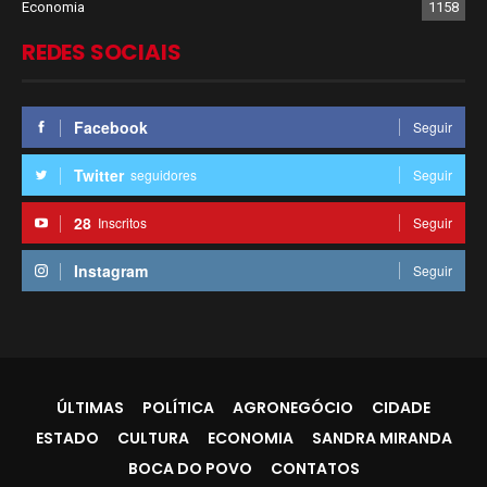
Economia
1158
REDES SOCIAIS
Facebook
Seguir
Twitter
seguidores
Seguir
28
Inscritos
Seguir
Instagram
Seguir
ÚLTIMAS
POLÍTICA
AGRONEGÓCIO
CIDADE
ESTADO
CULTURA
ECONOMIA
SANDRA MIRANDA
BOCA DO POVO
CONTATOS