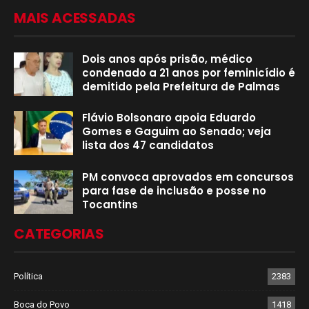
MAIS ACESSADAS
Dois anos após prisão, médico
condenado a 21 anos por feminicídio é
demitido pela Prefeitura de Palmas
Flávio Bolsonaro apoia Eduardo
Gomes e Gaguim ao Senado; veja
lista dos 47 candidatos
PM convoca aprovados em concursos
para fase de inclusão e posse no
Tocantins
CATEGORIAS
Política
2383
Boca do Povo
1418