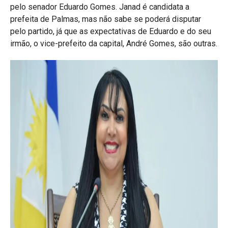
pelo senador Eduardo Gomes. Janad é candidata a
prefeita de Palmas, mas não sabe se poderá disputar
pelo partido, já que as expectativas de Eduardo e do seu
irmão, o vice-prefeito da capital, André Gomes, são outras.