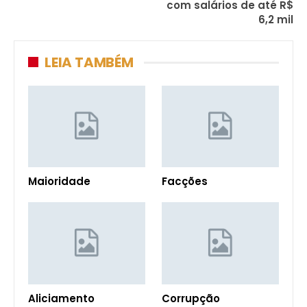
com salários de até R$
6,2 mil
LEIA TAMBÉM
Maioridade
Facções
Aliciamento
Corrupção