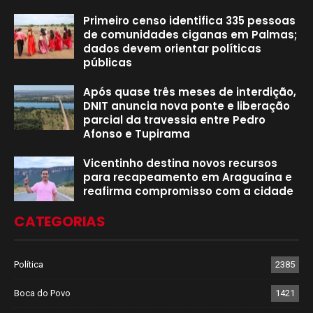
Primeiro censo identifica 335 pessoas
de comunidades ciganas em Palmas;
dados devem orientar políticas
públicas
Após quase três meses de interdição,
DNIT anuncia nova ponte e liberação
parcial da travessia entre Pedro
Afonso e Tupirama
Vicentinho destina novos recursos
para recapeamento em Araguaína e
reafirma compromisso com a cidade
CATEGORIAS
Política
2385
Boca do Povo
1421