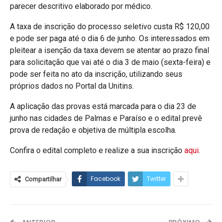
parecer descritivo elaborado por médico.
A taxa de inscrição do processo seletivo custa R$ 120,00
e pode ser paga até o dia 6 de junho. Os interessados em
pleitear a isenção da taxa devem se atentar ao prazo final
para solicitação que vai até o dia 3 de maio (sexta-feira) e
pode ser feita no ato da inscrição, utilizando seus
próprios dados no Portal da Unitins.
A aplicação das provas está marcada para o dia 23 de
junho nas cidades de Palmas e Paraíso e o edital prevê
prova de redação e objetiva de múltipla escolha.
Confira o edital completo e realize a sua inscrição
aqui
.
Facebook
Twitter
Compartilhar