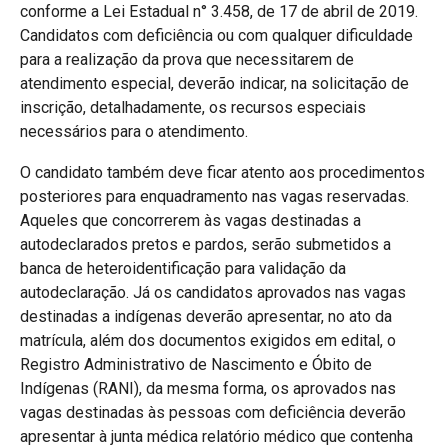
conforme a Lei Estadual n° 3.458, de 17 de abril de 2019.
Candidatos com deficiência ou com qualquer dificuldade
para a realização da prova que necessitarem de
atendimento especial, deverão indicar, na solicitação de
inscrição, detalhadamente, os recursos especiais
necessários para o atendimento.
O candidato também deve ficar atento aos procedimentos
posteriores para enquadramento nas vagas reservadas.
Aqueles que concorrerem às vagas destinadas a
autodeclarados pretos e pardos, serão submetidos a
banca de heteroidentificação para validação da
autodeclaração. Já os candidatos aprovados nas vagas
destinadas a indígenas deverão apresentar, no ato da
matrícula, além dos documentos exigidos em edital, o
Registro Administrativo de Nascimento e Óbito de
Indígenas (RANI), da mesma forma, os aprovados nas
vagas destinadas às pessoas com deficiência deverão
apresentar à junta médica relatório médico que contenha