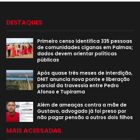
DESTAQUES
Primeiro censo identifica 335 pessoas
de comunidades ciganas em Palmas;
dados devem orientar políticas
públicas
Após quase três meses de interdição,
DNIT anuncia nova ponte e liberação
parcial da travessia entre Pedro
Afonso e Tupirama
Além de ameaças contra a mãe de
Gustavo, advogado já foi preso por
não pagar pensão a outros dois filhos
MAIS ACESSADAS