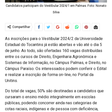
Candidatos participam do Vestibular 2024/1 em Palmas. Foto: Nonato
Silva
Compartilhar
As inscrições para o Vestibular 2024/2 da Universidade
Estadual do Tocantins já estão abertas e vão até o dia 5
de junho. Ao todo, são ofertadas 160 vagas distribuídas
entre os cursos de Direito, Engenharia Agronômica e
Sistemas de Informação, no Câmpus Palmas, e Direito, no
Câmpus Paraíso. Os interessados podem conferir o Edital
e realizar a inscrição de forma on-line, no Portal da
Unitins.
Do total de vagas, 50% são destinadas a candidatos que
cursaram o ensino médio integralmente em escolas
públicas, podendo concorrer ainda nas categorias de
cotas raciais, indígenas e de pessoa com deficiência,