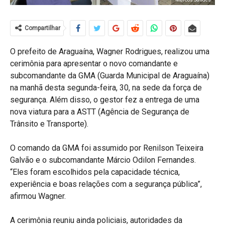
Compartilhar
O prefeito de Araguaína, Wagner Rodrigues, realizou uma
cerimônia para apresentar o novo comandante e
subcomandante da GMA (Guarda Municipal de Araguaína)
na manhã desta segunda-feira, 30, na sede da força de
segurança. Além disso, o gestor fez a entrega de uma
nova viatura para a ASTT (Agência de Segurança de
Trânsito e Transporte).
O comando da GMA foi assumido por Renilson Teixeira
Galvão e o subcomandante Márcio Odilon Fernandes.
“Eles foram escolhidos pela capacidade técnica,
experiência e boas relações com a segurança pública”,
afirmou Wagner.
A cerimônia reuniu ainda policiais, autoridades da