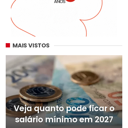
MAIS VISTOS
Veja quanto pode ficar o
salário mínimo em 2027