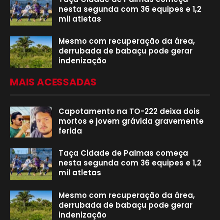
nesta segunda com 36 equipes e 1,2
mil atletas
Mesmo com recuperação da área,
derrubada de babaçu pode gerar
indenização
MAIS ACESSADAS
Capotamento na TO-222 deixa dois
mortos e jovem grávida gravemente
ferida
Taça Cidade de Palmas começa
nesta segunda com 36 equipes e 1,2
mil atletas
Mesmo com recuperação da área,
derrubada de babaçu pode gerar
indenização