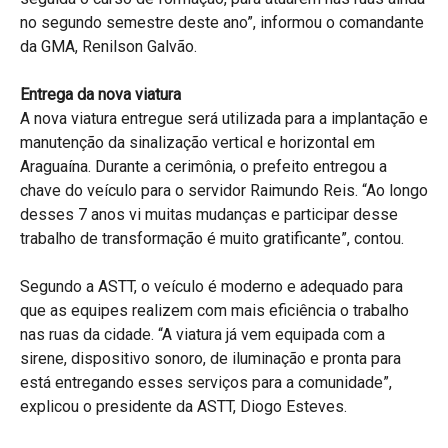
no segundo semestre deste ano”, informou o comandante
da GMA, Renilson Galvão.
Entrega da nova viatura
A nova viatura entregue será utilizada para a implantação e
manutenção da sinalização vertical e horizontal em
Araguaína. Durante a cerimônia, o prefeito entregou a
chave do veículo para o servidor Raimundo Reis. “Ao longo
desses 7 anos vi muitas mudanças e participar desse
trabalho de transformação é muito gratificante”, contou.
Segundo a ASTT, o veículo é moderno e adequado para
que as equipes realizem com mais eficiência o trabalho
nas ruas da cidade. “A viatura já vem equipada com a
sirene, dispositivo sonoro, de iluminação e pronta para
está entregando esses serviços para a comunidade”,
explicou o presidente da ASTT, Diogo Esteves.