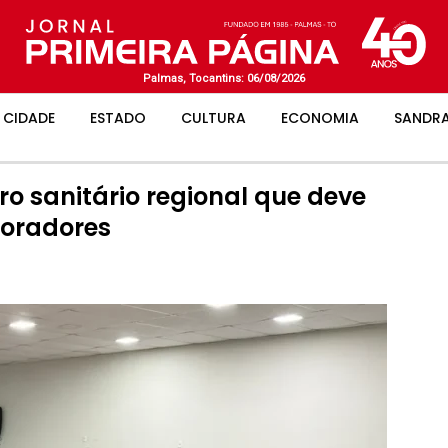
Palmas, Tocantins: 06/08/2026
CIDADE
ESTADO
CULTURA
ECONOMIA
SANDRA
ro sanitário regional que deve
moradores