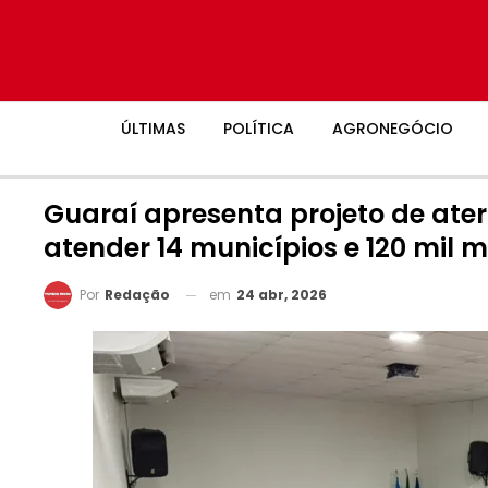
ÚLTIMAS
POLÍTICA
AGRONEGÓCIO
Guaraí apresenta projeto de ater
atender 14 municípios e 120 mil 
em
24 abr, 2026
Por
Redação