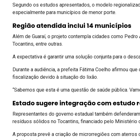
Segundo os estudos apresentados, o modelo regionaliza
especialmente para municípios de menor porte.
Região atendida inclui 14 municípios
Além de Guaraí, o projeto contempla cidades como
Pedro 
Tocantins
, entre outras.
A expectativa é garantir uma solução conjunta para o desc
Durante a audiência, a prefeita Fátima Coelho afirmou que 
fiscalização devido à situação do lixão.
“Sabemos que esta é uma questão de saúde pública. Vamos 
Estado sugere integração com estudo r
Representantes do governo estadual também defenderam a
resíduos sólidos no Tocantins, financiado pelo Ministério
A proposta prevê a criação de microrregiões com aterros