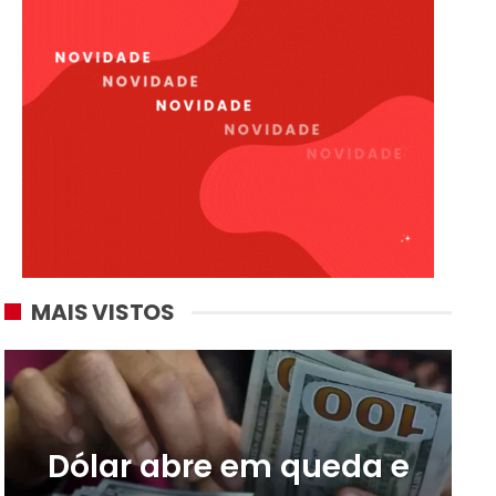
MAIS VISTOS
Dólar abre em queda e