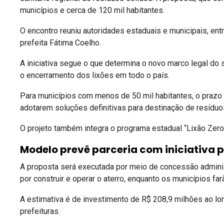
municípios e cerca de 120 mil habitantes.
O encontro reuniu autoridades estaduais e municipais, entr
prefeita
Fátima Coelho
.
A iniciativa segue o que determina o novo marco legal do
o encerramento dos lixões em todo o país.
Para municípios com menos de 50 mil habitantes, o prazo
adotarem soluções definitivas para destinação de resíduo
O projeto também integra o programa estadual “Lixão Zero
Modelo prevê parceria com iniciativa 
A proposta será executada por meio de concessão administr
por construir e operar o aterro, enquanto os municípios fa
A estimativa é de investimento de R$ 208,9 milhões ao lo
prefeituras.