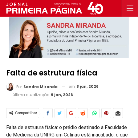
Falta de estrutura física
em
8 jan, 2026
Por
Sandra Miranda
última atualização
9 jan, 2026
Compartilhar
Falta de estrutura física: o prédio destinado à Faculdade
de Medicina da UNIRG em Colinas está inacabado, o que