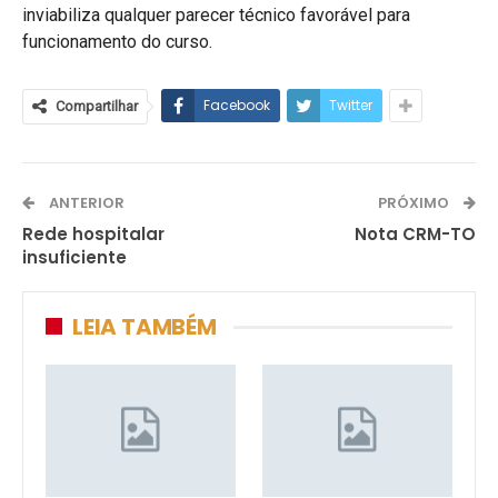
inviabiliza qualquer parecer técnico favorável para
funcionamento do curso.
Facebook
Twitter
Compartilhar
ANTERIOR
PRÓXIMO
Rede hospitalar
Nota CRM-TO
insuficiente
LEIA TAMBÉM