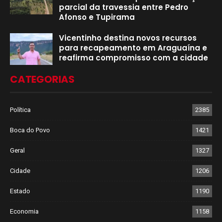
parcial da travessia entre Pedro
Afonso e Tupirama
Vicentinho destina novos recursos
para recapeamento em Araguaína e
reafirma compromisso com a cidade
CATEGORIAS
Política
2385
Boca do Povo
1421
Geral
1327
Cidade
1206
Estado
1190
Economia
1158