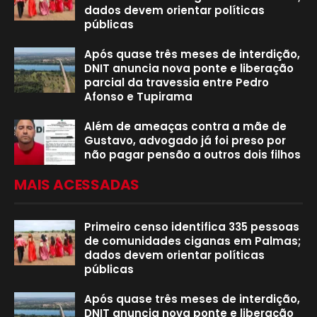
dados devem orientar políticas
públicas
Após quase três meses de interdição,
DNIT anuncia nova ponte e liberação
parcial da travessia entre Pedro
Afonso e Tupirama
Além de ameaças contra a mãe de
Gustavo, advogado já foi preso por
não pagar pensão a outros dois filhos
MAIS ACESSADAS
Primeiro censo identifica 335 pessoas
de comunidades ciganas em Palmas;
dados devem orientar políticas
públicas
Após quase três meses de interdição,
DNIT anuncia nova ponte e liberação