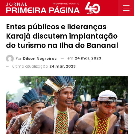
Entes públicos e lideranças
Karajá discutem implantação
do turismo na Ilha do Bananal
em
24 mar, 2023
Por
Dilson Negreiros
última atualização
24 mar, 2023