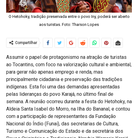
O Hetohoky, tradição preservada entre o povo Iny, poderá ser aberto
aos turistas. Foto: Tharson Lopes
Compartilhar
Assumir o papel de protagonismo na atração de turistas
ao Tocantins, com foco na valorização cultural e ambiental,
para gerar não apenas emprego e renda, mas
principalmente cidadania e preservação das tradições
indígenas. Esta foi uma das demandas apresentadas
pelas lideranças do povo Karajá, no último final de
semana. A reunião ocorreu durante a festa do Hetohoky, na
Aldeia Santa Isabel do Morro, na Ilha do Bananal, e contou
com a participação de representantes da Fundação
Nacional do Índio (Funai), das secretarias de Cultura,
Turismo e Comunicação do Estado e da secretária dos