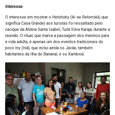
Interesse
O interesse em mostrar o Hetohoky (lê-se Retorrokã, que
significa Casa Grande) aos turistas foi ressaltado pelo
cacique da Aldeia Santa Isabel, Tuilá Silva Karajá, durante a
reunião. O ritual, que marca a passagem dos meninos para
a vida adulta, é apenas um dos eventos tradicionais do
povo Iny (Inã), que inclui ainda os Javáe, também
habitantes da Ilha do Bananal, e os Xambioá.