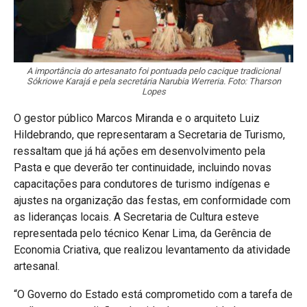
A importância do artesanato foi pontuada pelo cacique tradicional
Sókriowe Karajá e pela secretária Narubia Werreria. Foto: Tharson
Lopes
O gestor público Marcos Miranda e o arquiteto Luiz
Hildebrando, que representaram a Secretaria de Turismo,
ressaltam que já há ações em desenvolvimento pela
Pasta e que deverão ter continuidade, incluindo novas
capacitações para condutores de turismo indígenas e
ajustes na organização das festas, em conformidade com
as lideranças locais. A Secretaria de Cultura esteve
representada pelo técnico Kenar Lima, da Gerência de
Economia Criativa, que realizou levantamento da atividade
artesanal.
“O Governo do Estado está comprometido com a tarefa de