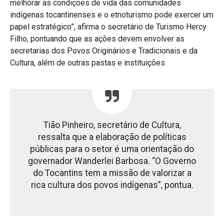
melhorar as condições de vida das comunidades
indígenas tocantinenses e o etnoturismo pode exercer um
papel estratégico”, afirma o secretário de Turismo Hercy
Filho, pontuando que as ações devem envolver as
secretarias dos Povos Originários e Tradicionais e da
Cultura, além de outras pastas e instituições.
Tião Pinheiro, secretário de Cultura,
ressalta que a elaboração de políticas
públicas para o setor é uma orientação do
governador Wanderlei Barbosa. “O Governo
do Tocantins tem a missão de valorizar a
rica cultura dos povos indígenas”, pontua.