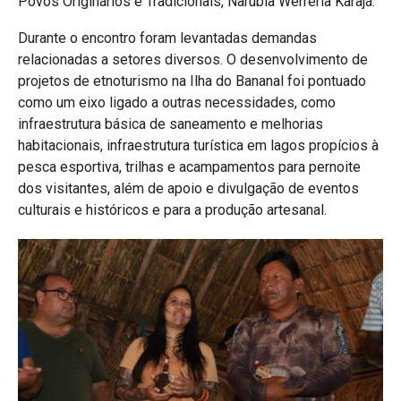
Povos Originários e Tradicionais, Narubia Werreria Karajá.
Durante o encontro foram levantadas demandas
relacionadas a setores diversos. O desenvolvimento de
projetos de etnoturismo na Ilha do Bananal foi pontuado
como um eixo ligado a outras necessidades, como
infraestrutura básica de saneamento e melhorias
habitacionais, infraestrutura turística em lagos propícios à
pesca esportiva, trilhas e acampamentos para pernoite
dos visitantes, além de apoio e divulgação de eventos
culturais e históricos e para a produção artesanal.