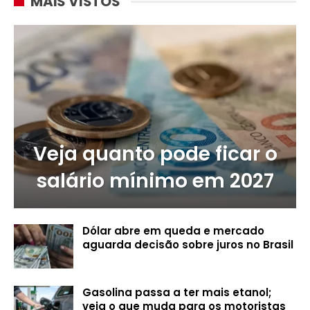
MAIS VISTOS
Veja quanto pode ficar o
salário mínimo em 2027
Dólar abre em queda e mercado
aguarda decisão sobre juros no Brasil
Gasolina passa a ter mais etanol;
veja o que muda para os motoristas