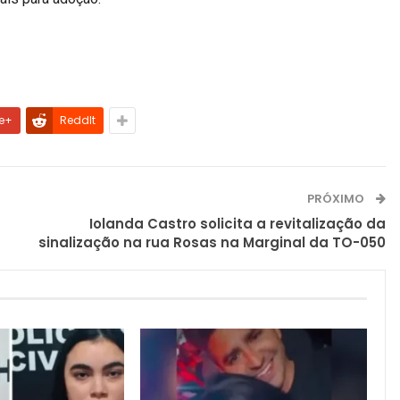
e+
ReddIt
PRÓXIMO
Iolanda Castro solicita a revitalização da
sinalização na rua Rosas na Marginal da TO-050