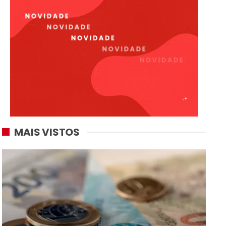
MAIS VISTOS