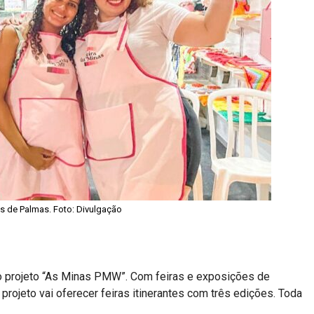
 de Palmas. Foto: Divulgação
 projeto “As Minas PMW”. Com feiras e exposições de
o projeto vai oferecer feiras itinerantes com três edições. Toda