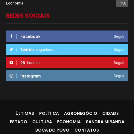
Economia
1158
REDES SOCIAIS
Facebook
Seguir
Twitter
seguidores
Seguir
28
Inscritos
Seguir
Instagram
Seguir
ÚLTIMAS
POLÍTICA
AGRONEGÓCIO
CIDADE
ESTADO
CULTURA
ECONOMIA
SANDRA MIRANDA
BOCA DO POVO
CONTATOS