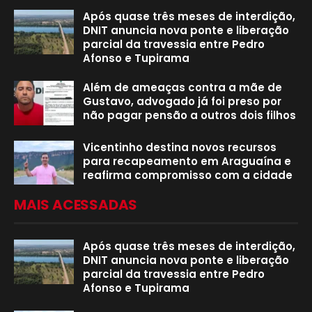
Após quase três meses de interdição,
DNIT anuncia nova ponte e liberação
parcial da travessia entre Pedro
Afonso e Tupirama
Além de ameaças contra a mãe de
Gustavo, advogado já foi preso por
não pagar pensão a outros dois filhos
Vicentinho destina novos recursos
para recapeamento em Araguaína e
reafirma compromisso com a cidade
MAIS ACESSADAS
Após quase três meses de interdição,
DNIT anuncia nova ponte e liberação
parcial da travessia entre Pedro
Afonso e Tupirama