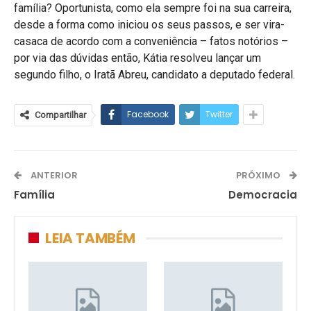
família? Oportunista, como ela sempre foi na sua carreira,
desde a forma como iniciou os seus passos, e ser vira-
casaca de acordo com a conveniência – fatos notórios –
por via das dúvidas então, Kátia resolveu lançar um
segundo filho, o Iratã Abreu, candidato a deputado federal.
Facebook
Twitter
Compartilhar
ANTERIOR
PRÓXIMO
Família
Democracia
LEIA TAMBÉM