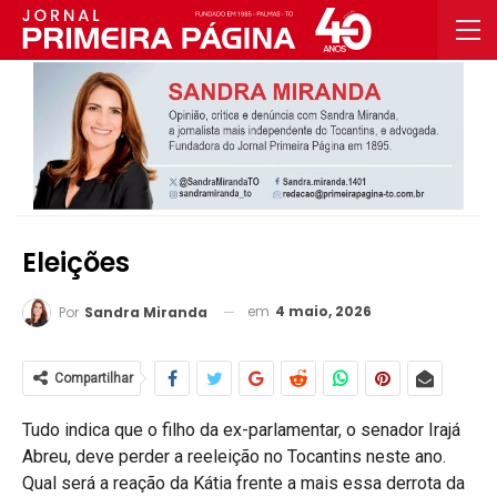
Eleições
em
4 maio, 2026
Por
Sandra Miranda
Compartilhar
Tudo indica que o filho da ex-parlamentar, o senador Irajá
Abreu, deve perder a reeleição no Tocantins neste ano.
Qual será a reação da Kátia frente a mais essa derrota da