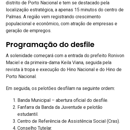
distrito de Porto Nacional e tem se destacado pela
localização estratégica, a apenas 15 minutos do centro de
Palmas. A região vem registrando crescimento
populacional e econômico, com atração de empresas e
geração de empregos.
Programação do desfile
A solenidade começará com a entrada do prefeito Ronivon
Maciel e da primeira-dama Keila Viana, seguida pela
revista à tropa e execução do Hino Nacional e do Hino de
Porto Nacional.
Em seguida, os pelotões desfilam na seguinte ordem:
Banda Municipal – abertura oficial do desfile.
Fanfarra da Banda da Juventude e pelotão
estudantil.
Centro de Referência de Assistência Social (Cras).
Conselho Tutelar.