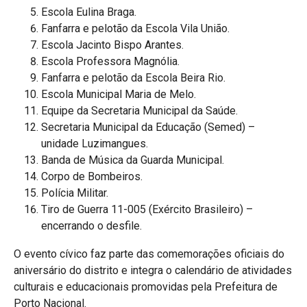
Escola Eulina Braga.
Fanfarra e pelotão da Escola Vila União.
Escola Jacinto Bispo Arantes.
Escola Professora Magnólia.
Fanfarra e pelotão da Escola Beira Rio.
Escola Municipal Maria de Melo.
Equipe da Secretaria Municipal da Saúde.
Secretaria Municipal da Educação (Semed) –
unidade Luzimangues.
Banda de Música da Guarda Municipal.
Corpo de Bombeiros.
Polícia Militar.
Tiro de Guerra 11-005 (Exército Brasileiro) –
encerrando o desfile.
O evento cívico faz parte das comemorações oficiais do
aniversário do distrito e integra o calendário de atividades
culturais e educacionais promovidas pela Prefeitura de
Porto Nacional.