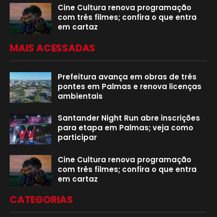
Cine Cultura renova programação
com três filmes; confira o que entra
em cartaz
MAIS ACESSADAS
Prefeitura avança em obras de três
pontes em Palmas e renova licenças
ambientais
Santander Night Run abre inscrições
para etapa em Palmas; veja como
participar
Cine Cultura renova programação
com três filmes; confira o que entra
em cartaz
CATEGORIAS