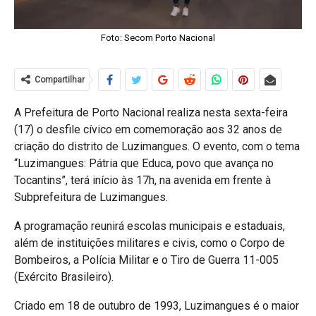
Foto: Secom Porto Nacional
Compartilhar
A Prefeitura de Porto Nacional realiza nesta sexta-feira
(17) o desfile cívico em comemoração aos 32 anos de
criação do distrito de Luzimangues. O evento, com o tema
“Luzimangues: Pátria que Educa, povo que avança no
Tocantins”, terá início às 17h, na avenida em frente à
Subprefeitura de Luzimangues.
A programação reunirá escolas municipais e estaduais,
além de instituições militares e civis, como o Corpo de
Bombeiros, a Polícia Militar e o Tiro de Guerra 11-005
(Exército Brasileiro).
Criado em 18 de outubro de 1993, Luzimangues é o maior