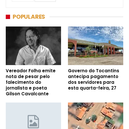
POPULARES
Vereador Folha emite
Governo do Tocantins
nota de pesar pelo
antecipa pagamento
falecimento do
dos servidores para
jornalista e poeta
esta quarta-feira, 27
Gilson Cavalcante