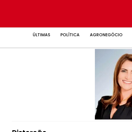
ÚLTIMAS
POLÍTICA
AGRONEGÓCIO