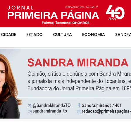
Palmas, Tocantins: 08/08/2026
CIDADE
ESTADO
CULTURA
ECONOMIA
SANDRA