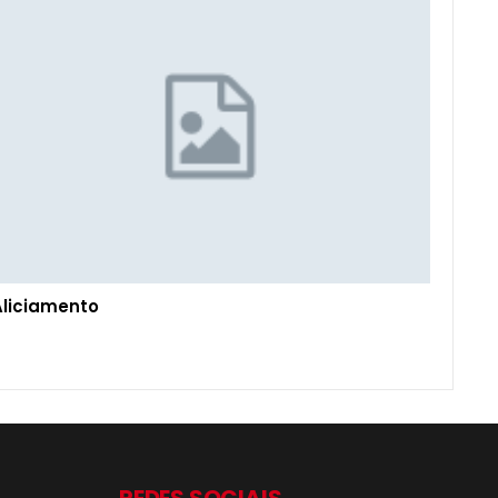
Aliciamento