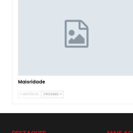
Maioridade
ANTERIOR
PRÓXIMO