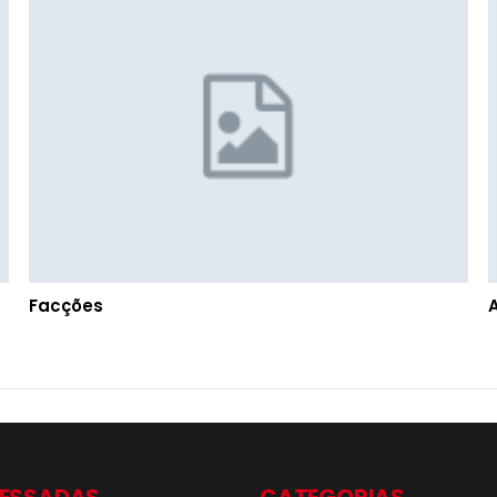
Facções