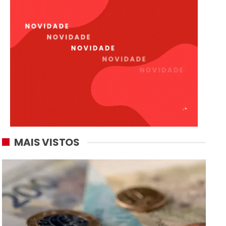
MAIS VISTOS