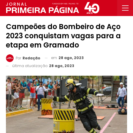
Campeões do Bombeiro de Aço
2023 conquistam vagas para a
etapa em Gramado
em
28 ago, 2023
Por
Redação
última atualização
28 ago, 2023