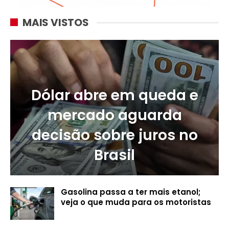
MAIS VISTOS
Dólar abre em queda e
mercado aguarda
decisão sobre juros no
Brasil
Gasolina passa a ter mais etanol;
veja o que muda para os motoristas