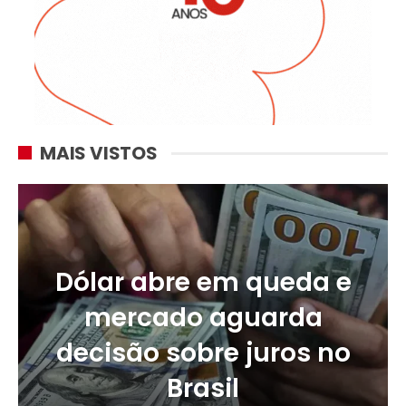
MAIS VISTOS
Dólar abre em queda e
mercado aguarda
decisão sobre juros no
Brasil