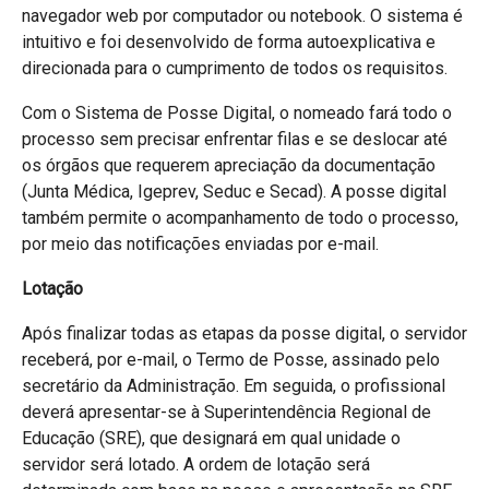
navegador web por computador ou notebook. O sistema é
intuitivo e foi desenvolvido de forma autoexplicativa e
direcionada para o cumprimento de todos os requisitos.
Com o Sistema de Posse Digital, o nomeado fará todo o
processo sem precisar enfrentar filas e se deslocar até
os órgãos que requerem apreciação da documentação
(Junta Médica, Igeprev, Seduc e Secad). A posse digital
também permite o acompanhamento de todo o processo,
por meio das notificações enviadas por e-mail.
Lotação
Após finalizar todas as etapas da posse digital, o servidor
receberá, por e-mail, o Termo de Posse, assinado pelo
secretário da Administração. Em seguida, o profissional
deverá apresentar-se à Superintendência Regional de
Educação (SRE), que designará em qual unidade o
servidor será lotado. A ordem de lotação será