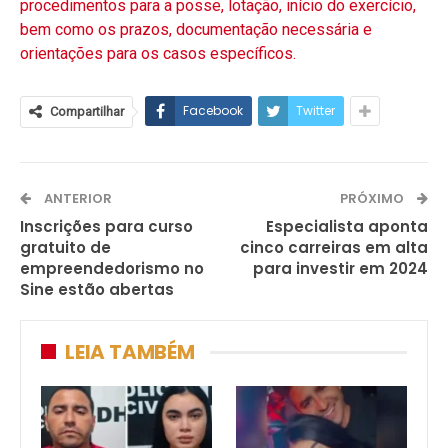
procedimentos para a posse, lotação, início do exercício,
bem como os prazos, documentação necessária e
orientações para os casos específicos.
Facebook
Twitter
Compartilhar
ANTERIOR
PRÓXIMO
Inscrições para curso
Especialista aponta
gratuito de
cinco carreiras em alta
empreendedorismo no
para investir em 2024
Sine estão abertas
LEIA TAMBÉM