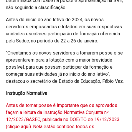
determinada com base na posse e apresentação na SRE,
não seguindo a classificação.
Antes do início do ano letivo de 2024, os novos
servidores empossados e lotados em suas respectivas
unidades escolares participarão de formação oferecida
pela Seduc, no período de 22 a 26 de janeiro.
“Orientamos os novos servidores a tomarem posse e se
apresentarem para a lotação com a maior brevidade
possível, para que possam participar da formação e
começar suas atividades já no início do ano letivo”,
destacou o secretário de Estado da Educação, Fábio Vaz.
Instrução Normativa
Antes de tomar posse é importante que os aprovados
façam a leitura da Instrução Normativa Conjunta nº
12/2023/GASEC, publicada no DOE/TO de 19/12/2023
(clique aqui). Nela estão contidos todos os