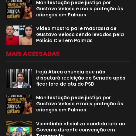
Manifestação pede justiça por
Gustavo Veloso e mais proteção às
crianças em Palmas
Vídeo mostra pai e madrasta de
Gustavo Veloso sendo levados pela
Polícia Civil em Palmas
MAIS ACESSADAS
Irajá Abreu anuncia que não
disputará reeleição ao Senado após
ficar fora de ata do PSD
Manifestação pede justiça por
Gustavo Veloso e mais proteção às
crianças em Palmas
Vicentinho oficializa candidatura ao
Governo durante convenção em
Taquaralto