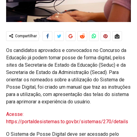
Compartilhar
Os candidatos aprovados e convocados no Concurso da
Educação já podem tomar posse de forma digital, pelos
sites da Secretaria de Estado da Educação (Seduc) e da
Secretaria de Estado da Administração (Secad). Para
orientar os nomeados sobre a utilização do Sistema de
Posse Digital, foi criado um manual que traz as instruções
para a utilização, com apresentação das telas do sistema
para aprimorar a experiência do usuário.
Acesse:
https://portaldesistemas.to.gov.br/sistemas/270/details
O Sistema de Posse Digital deve ser acessado pelo