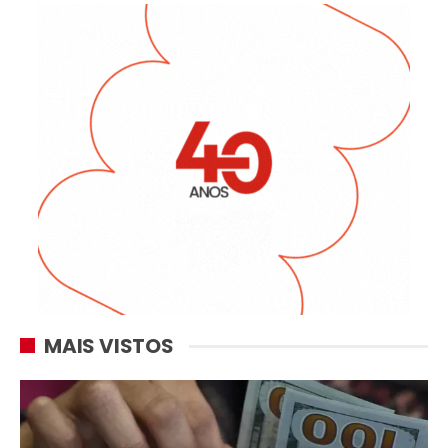
MAIS VISTOS