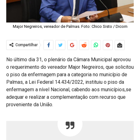
Major Negreiros, vereador de Palmas. Foto: Chico Sisto / Dicom
Compartilhar
No último dia 31, o plenário da Câmara Municipal aprovou
o requerimento do vereador Major Negreiros, que solicitou
o piso da enfermagem para a categoria no município de
Palmas, a Lei Federal 14.434/2022, instituiu o piso da
enfermagem a nível Nacional, cabendo aos municípios,se
adequar e realizar a complementação com recurso que
proveniente da União.