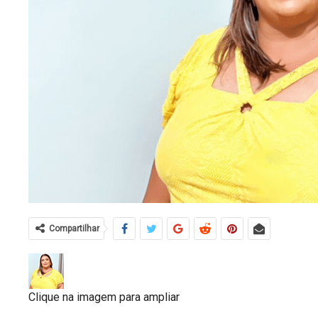
Compartilhar
Clique na imagem para ampliar