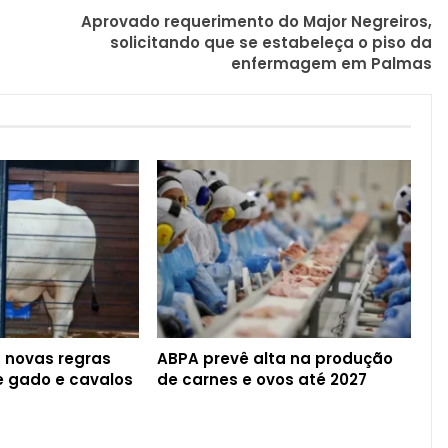
Aprovado requerimento do Major Negreiros,
solicitando que se estabeleça o piso da
enfermagem em Palmas
a novas regras
ABPA prevê alta na produção
de gado e cavalos
de carnes e ovos até 2027