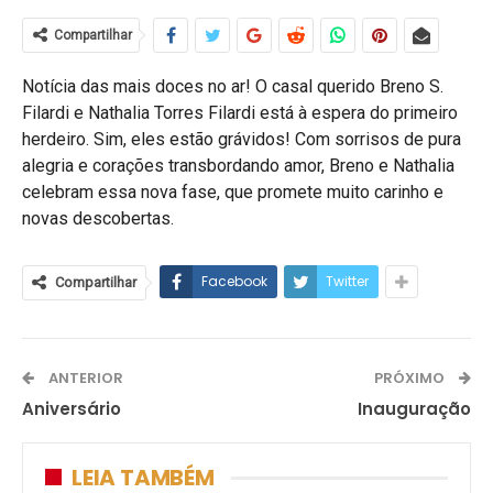
Compartilhar
Notícia das mais doces no ar! O casal querido Breno S.
Filardi e Nathalia Torres Filardi está à espera do primeiro
herdeiro. Sim, eles estão grávidos! Com sorrisos de pura
alegria e corações transbordando amor, Breno e Nathalia
celebram essa nova fase, que promete muito carinho e
novas descobertas.
Facebook
Twitter
Compartilhar
ANTERIOR
PRÓXIMO
Aniversário
Inauguração
LEIA TAMBÉM