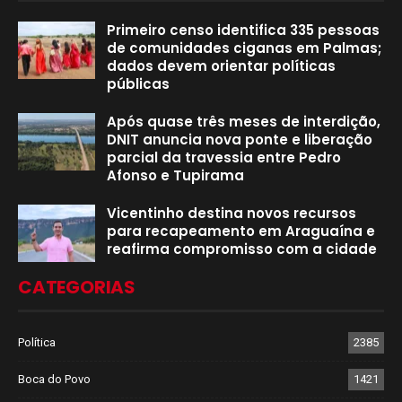
Primeiro censo identifica 335 pessoas
de comunidades ciganas em Palmas;
dados devem orientar políticas
públicas
Após quase três meses de interdição,
DNIT anuncia nova ponte e liberação
parcial da travessia entre Pedro
Afonso e Tupirama
Vicentinho destina novos recursos
para recapeamento em Araguaína e
reafirma compromisso com a cidade
CATEGORIAS
Política
2385
Boca do Povo
1421