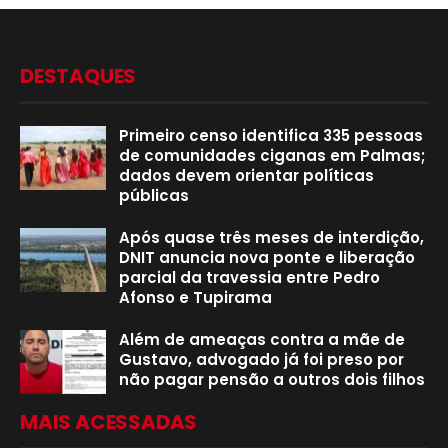
DESTAQUES
Primeiro censo identifica 335 pessoas
de comunidades ciganas em Palmas;
dados devem orientar políticas
públicas
Após quase três meses de interdição,
DNIT anuncia nova ponte e liberação
parcial da travessia entre Pedro
Afonso e Tupirama
Além de ameaças contra a mãe de
Gustavo, advogado já foi preso por
não pagar pensão a outros dois filhos
MAIS ACESSADAS