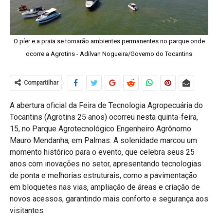
O píer e a praia se tornarão ambientes permanentes no parque onde
ocorre a Agrotins - Adilvan Nogueira/Governo do Tocantins
Compartilhar
A abertura oficial da Feira de Tecnologia Agropecuária do
Tocantins (Agrotins 25 anos) ocorreu nesta quinta-feira,
15, no Parque Agrotecnológico Engenheiro Agrônomo
Mauro Mendanha, em Palmas. A solenidade marcou um
momento histórico para o evento, que celebra seus 25
anos com inovações no setor, apresentando tecnologias
de ponta e melhorias estruturais, como a pavimentação
em bloquetes nas vias, ampliação de áreas e criação de
novos acessos, garantindo mais conforto e segurança aos
visitantes.