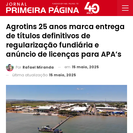
Agrotins 25 anos marca entrega
de títulos definitivos de
regularização fundiária e
anúncio de licenças para APA’s
em
15 maio, 2025
Por
Rafael Miranda
última atualização
15 maio, 2025