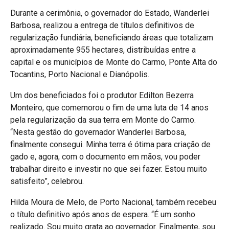
Durante a cerimônia, o governador do Estado, Wanderlei
Barbosa, realizou a entrega de títulos definitivos de
regularização fundiária, beneficiando áreas que totalizam
aproximadamente 955 hectares, distribuídas entre a
capital e os municípios de Monte do Carmo, Ponte Alta do
Tocantins, Porto Nacional e Dianópolis.
Um dos beneficiados foi o produtor Edilton Bezerra
Monteiro, que comemorou o fim de uma luta de 14 anos
pela regularização da sua terra em Monte do Carmo.
“Nesta gestão do governador Wanderlei Barbosa,
finalmente consegui. Minha terra é ótima para criação de
gado e, agora, com o documento em mãos, vou poder
trabalhar direito e investir no que sei fazer. Estou muito
satisfeito”, celebrou.
Hilda Moura de Melo, de Porto Nacional, também recebeu
o título definitivo após anos de espera. “É um sonho
realizado. Sou muito grata ao governador. Finalmente, sou