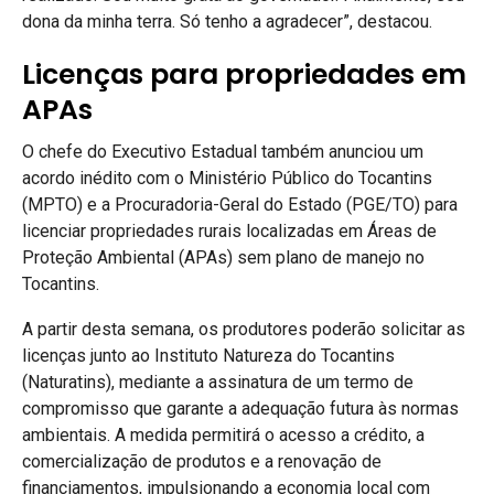
dona da minha terra. Só tenho a agradecer”, destacou.
Licenças para propriedades em
APAs
O chefe do Executivo Estadual também anunciou um
acordo inédito com o Ministério Público do Tocantins
(MPTO) e a Procuradoria-Geral do Estado (PGE/TO) para
licenciar propriedades rurais localizadas em Áreas de
Proteção Ambiental (APAs) sem plano de manejo no
Tocantins.
A partir desta semana, os produtores poderão solicitar as
licenças junto ao Instituto Natureza do Tocantins
(Naturatins), mediante a assinatura de um termo de
compromisso que garante a adequação futura às normas
ambientais. A medida permitirá o acesso a crédito, a
comercialização de produtos e a renovação de
financiamentos, impulsionando a economia local com