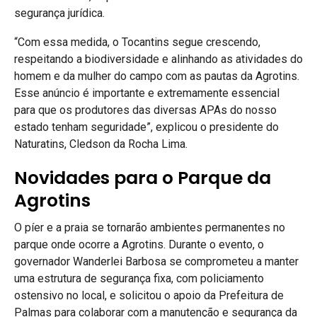
segurança jurídica.
“Com essa medida, o Tocantins segue crescendo,
respeitando a biodiversidade e alinhando as atividades do
homem e da mulher do campo com as pautas da Agrotins.
Esse anúncio é importante e extremamente essencial
para que os produtores das diversas APAs do nosso
estado tenham seguridade”, explicou o presidente do
Naturatins, Cledson da Rocha Lima.
Novidades para o Parque da
Agrotins
O píer e a praia se tornarão ambientes permanentes no
parque onde ocorre a Agrotins. Durante o evento, o
governador Wanderlei Barbosa se comprometeu a manter
uma estrutura de segurança fixa, com policiamento
ostensivo no local, e solicitou o apoio da Prefeitura de
Palmas para colaborar com a manutenção e segurança da