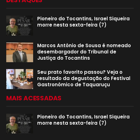
DESTAQUES
Pioneiro do Tocantins, Israel Siqueira
morre nesta sexta-feira (7)
Marcos Antônio de Sousa é nomeado
desembargador do Tribunal de
Justiça do Tocantins
Seu prato favorito passou? Veja o
resultado da degustação do Festival
Gastronômico de Taquaruçu
MAIS ACESSADAS
Pioneiro do Tocantins, Israel Siqueira
morre nesta sexta-feira (7)