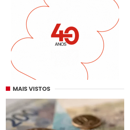
MAIS VISTOS