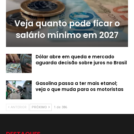
Veja quanto pode ficar o
salário mínimo em 2027
Dólar abre em queda e mercado
aguarda decisão sobre juros no Brasil
Gasolina passa a ter mais etanol;
veja o que muda para os motoristas
ANTERIOR
PRÓXIMO
1 de 386