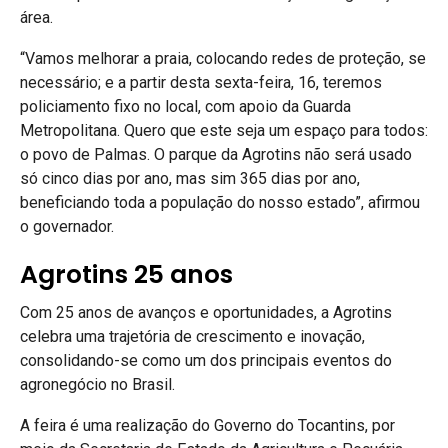
área.
“Vamos melhorar a praia, colocando redes de proteção, se
necessário; e a partir desta sexta-feira, 16, teremos
policiamento fixo no local, com apoio da Guarda
Metropolitana. Quero que este seja um espaço para todos:
o povo de Palmas. O parque da Agrotins não será usado
só cinco dias por ano, mas sim 365 dias por ano,
beneficiando toda a população do nosso estado”, afirmou
o governador.
Agrotins 25 anos
Com 25 anos de avanços e oportunidades, a Agrotins
celebra uma trajetória de crescimento e inovação,
consolidando-se como um dos principais eventos do
agronegócio no Brasil.
A feira é uma realização do Governo do Tocantins, por