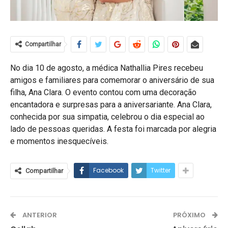
Compartilhar
No dia 10 de agosto, a médica Nathallia Pires recebeu
amigos e familiares para comemorar o aniversário de sua
filha, Ana Clara. O evento contou com uma decoração
encantadora e surpresas para a aniversariante. Ana Clara,
conhecida por sua simpatia, celebrou o dia especial ao
lado de pessoas queridas. A festa foi marcada por alegria
e momentos inesquecíveis.
Facebook
Twitter
Compartilhar
ANTERIOR
PRÓXIMO