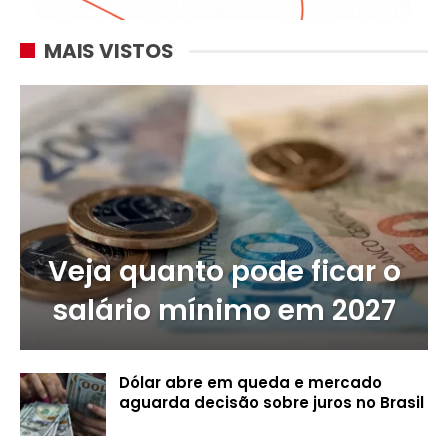
MAIS VISTOS
Veja quanto pode ficar o
salário mínimo em 2027
Dólar abre em queda e mercado
aguarda decisão sobre juros no Brasil