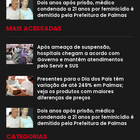
Dois anos após prisão, médico
condenado a 21 anos por feminicídio é
demitido pela Prefeitura de Palmas
MAIS ACESSADAS
Após ameaça de suspensão,
hospitais chegam a acordo com
Governo e mantêm atendimentos
pelo Servir e SUS
Presentes para o Dia dos Pais têm
variação de até 249% em Palmas;
veja os produtos com maiores
diferenças de preços
Dois anos após prisão, médico
condenado a 21 anos por feminicídio é
demitido pela Prefeitura de Palmas
CATEGORIAS