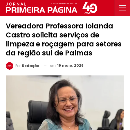
Vereadora Professora Iolanda
Castro solicita serviços de
limpeza e roçagem para setores
da região sul de Palmas
em
19 maio, 2026
Por
Redação