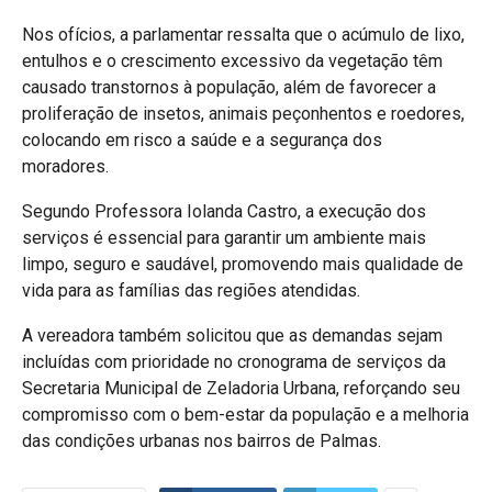
Nos ofícios, a parlamentar ressalta que o acúmulo de lixo,
entulhos e o crescimento excessivo da vegetação têm
causado transtornos à população, além de favorecer a
proliferação de insetos, animais peçonhentos e roedores,
colocando em risco a saúde e a segurança dos
moradores.
Segundo Professora Iolanda Castro, a execução dos
serviços é essencial para garantir um ambiente mais
limpo, seguro e saudável, promovendo mais qualidade de
vida para as famílias das regiões atendidas.
A vereadora também solicitou que as demandas sejam
incluídas com prioridade no cronograma de serviços da
Secretaria Municipal de Zeladoria Urbana, reforçando seu
compromisso com o bem-estar da população e a melhoria
das condições urbanas nos bairros de Palmas.