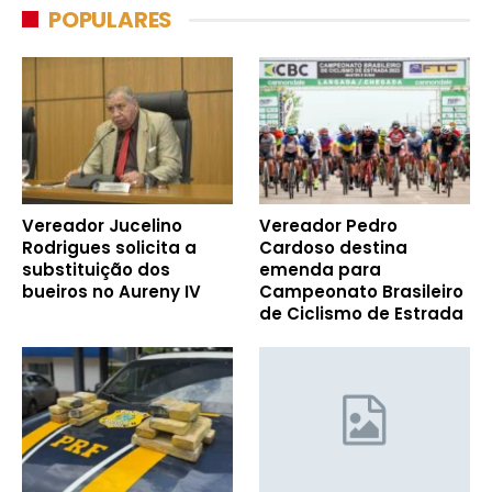
POPULARES
Vereador Jucelino
Vereador Pedro
Rodrigues solicita a
Cardoso destina
substituição dos
emenda para
bueiros no Aureny IV
Campeonato Brasileiro
de Ciclismo de Estrada