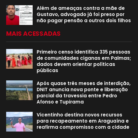
Além de ameaças contra a mãe de
Gustavo, advogado já foi preso por
não pagar pensão a outros dois filhos
MAIS ACESSADAS
Primeiro censo identifica 335 pessoas
de comunidades ciganas em Palmas;
dados devem orientar políticas
públicas
Após quase três meses de interdição,
DNIT anuncia nova ponte e liberação
parcial da travessia entre Pedro
Afonso e Tupirama
Vicentinho destina novos recursos
para recapeamento em Araguaína e
reafirma compromisso com a cidade