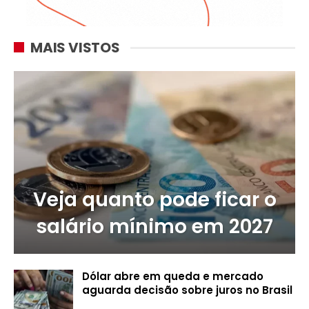
MAIS VISTOS
Veja quanto pode ficar o
salário mínimo em 2027
Dólar abre em queda e mercado
aguarda decisão sobre juros no Brasil