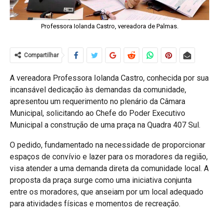
Professora Iolanda Castro, vereadora de Palmas.
Compartilhar
A vereadora Professora Iolanda Castro, conhecida por sua
incansável dedicação às demandas da comunidade,
apresentou um requerimento no plenário da Câmara
Municipal, solicitando ao Chefe do Poder Executivo
Municipal a construção de uma praça na Quadra 407 Sul.
O pedido, fundamentado na necessidade de proporcionar
espaços de convívio e lazer para os moradores da região,
visa atender a uma demanda direta da comunidade local. A
proposta da praça surge como uma iniciativa conjunta
entre os moradores, que anseiam por um local adequado
para atividades físicas e momentos de recreação.