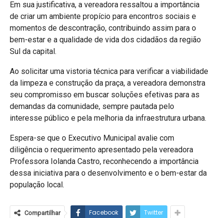
Em sua justificativa, a vereadora ressaltou a importância
de criar um ambiente propício para encontros sociais e
momentos de descontração, contribuindo assim para o
bem-estar e a qualidade de vida dos cidadãos da região
Sul da capital.
Ao solicitar uma vistoria técnica para verificar a viabilidade
da limpeza e construção da praça, a vereadora demonstra
seu compromisso em buscar soluções efetivas para as
demandas da comunidade, sempre pautada pelo
interesse público e pela melhoria da infraestrutura urbana.
Espera-se que o Executivo Municipal avalie com
diligência o requerimento apresentado pela vereadora
Professora Iolanda Castro, reconhecendo a importância
dessa iniciativa para o desenvolvimento e o bem-estar da
população local.
Facebook
Twitter
Compartilhar