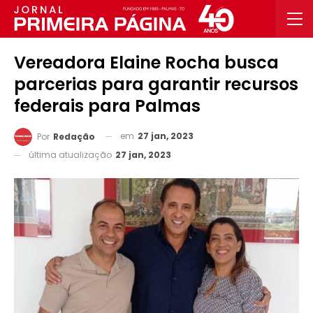
Vereadora Elaine Rocha busca
parcerias para garantir recursos
federais para Palmas
em
27 jan, 2023
Por
Redação
última atualização
27 jan, 2023