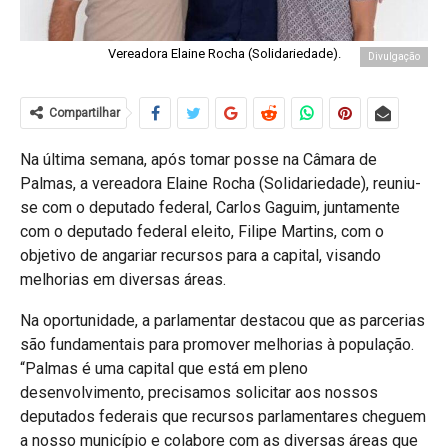
Vereadora Elaine Rocha (Solidariedade).
Divulgação
Compartilhar
Na última semana, após tomar posse na Câmara de
Palmas, a vereadora Elaine Rocha (Solidariedade), reuniu-
se com o deputado federal, Carlos Gaguim, juntamente
com o deputado federal eleito, Filipe Martins, com o
objetivo de angariar recursos para a capital, visando
melhorias em diversas áreas.
Na oportunidade, a parlamentar destacou que as parcerias
são fundamentais para promover melhorias à população.
“Palmas é uma capital que está em pleno
desenvolvimento, precisamos solicitar aos nossos
deputados federais que recursos parlamentares cheguem
a nosso município e colabore com as diversas áreas que