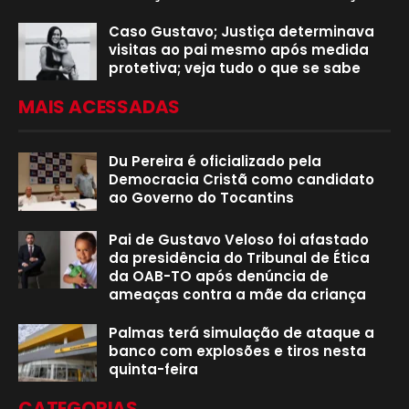
Caso Gustavo; Justiça determinava
visitas ao pai mesmo após medida
protetiva; veja tudo o que se sabe
MAIS ACESSADAS
Du Pereira é oficializado pela
Democracia Cristã como candidato
ao Governo do Tocantins
Pai de Gustavo Veloso foi afastado
da presidência do Tribunal de Ética
da OAB-TO após denúncia de
ameaças contra a mãe da criança
Palmas terá simulação de ataque a
banco com explosões e tiros nesta
quinta-feira
CATEGORIAS