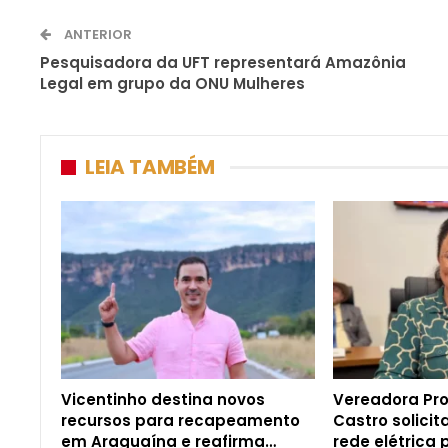
ANTERIOR
Pesquisadora da UFT representará Amazônia
Legal em grupo da ONU Mulheres
LEIA TAMBÉM
Vicentinho destina novos
Vereadora Pro
recursos para recapeamento
Castro solici
em Araguaína e reafirma…
rede elétrica