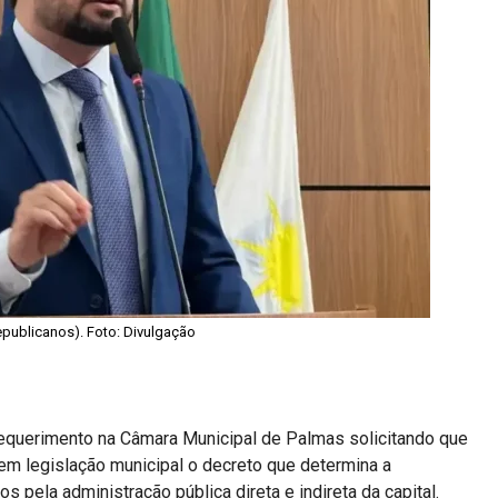
Republicanos). Foto: Divulgação
requerimento na Câmara Municipal de Palmas solicitando que
 em legislação municipal o decreto que determina a
dos pela administração pública direta e indireta da capital.