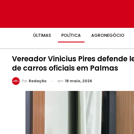
ÚLTIMAS
POLÍTICA
AGRONEGÓCIO
Vereador Vinicius Pires defende le
de carros oficiais em Palmas
em
18 maio, 2026
Por
Redação