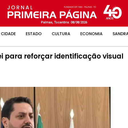
Palmas, Tocantins: 08/08/2026
CIDADE
ESTADO
CULTURA
ECONOMIA
SANDRA
i para reforçar identificação visual