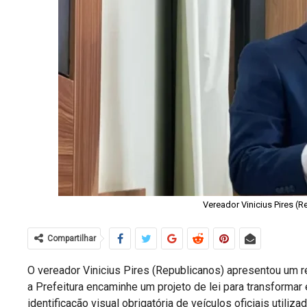
Vereador Vinicius Pires (
Compartilhar
O vereador Vinicius Pires (Republicanos) apresentou um 
a Prefeitura encaminhe um projeto de lei para transformar
identificação visual obrigatória de veículos oficiais utiliza