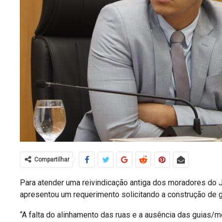
Compartilhar
Para atender uma reivindicação antiga dos moradores do 
apresentou um requerimento solicitando a construção de gu
“A falta do alinhamento das ruas e a ausência das guias/m