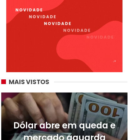
MAIS VISTOS
Dólar abre em queda e
mercado aguarda