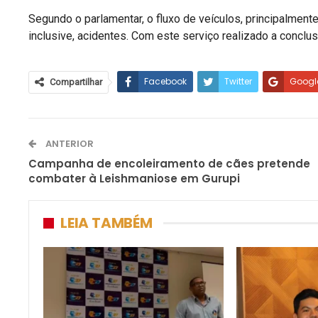
Segundo o parlamentar, o fluxo de veículos, principalmente
inclusive, acidentes. Com este serviço realizado a conclus
Facebook
Twitter
Googl
Compartilhar
ANTERIOR
Campanha de encoleiramento de cães pretende
combater à Leishmaniose em Gurupi
LEIA TAMBÉM