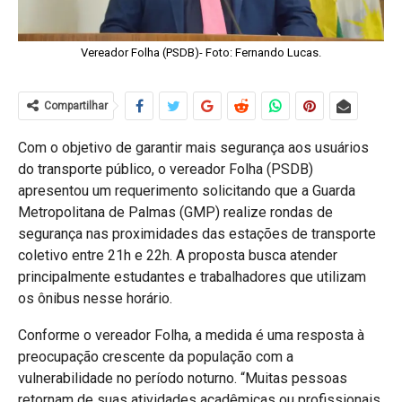
Vereador Folha (PSDB)- Foto: Fernando Lucas.
Compartilhar
Com o objetivo de garantir mais segurança aos usuários
do transporte público, o vereador Folha (PSDB)
apresentou um requerimento solicitando que a Guarda
Metropolitana de Palmas (GMP) realize rondas de
segurança nas proximidades das estações de transporte
coletivo entre 21h e 22h. A proposta busca atender
principalmente estudantes e trabalhadores que utilizam
os ônibus nesse horário.
Conforme o vereador Folha, a medida é uma resposta à
preocupação crescente da população com a
vulnerabilidade no período noturno. “Muitas pessoas
retornam de suas atividades acadêmicas ou profissionais