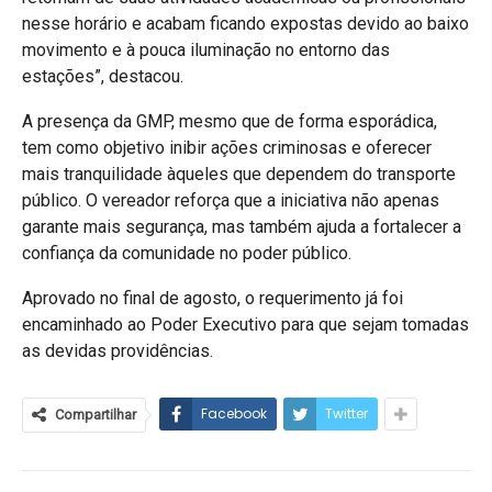
nesse horário e acabam ficando expostas devido ao baixo
movimento e à pouca iluminação no entorno das
estações”, destacou.
A presença da GMP, mesmo que de forma esporádica,
tem como objetivo inibir ações criminosas e oferecer
mais tranquilidade àqueles que dependem do transporte
público. O vereador reforça que a iniciativa não apenas
garante mais segurança, mas também ajuda a fortalecer a
confiança da comunidade no poder público.
Aprovado no final de agosto, o requerimento já foi
encaminhado ao Poder Executivo para que sejam tomadas
as devidas providências.
Facebook
Twitter
Compartilhar