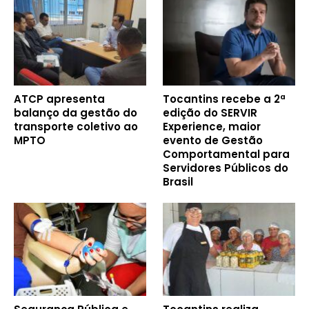
ATCP apresenta
Tocantins recebe a 2ª
balanço da gestão do
edição do SERVIR
transporte coletivo ao
Experience, maior
MPTO
evento de Gestão
Comportamental para
Servidores Públicos do
Brasil