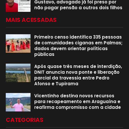
Gustavo, advogado já foi preso por
não pagar pensão a outros dois filhos
MAIS ACESSADAS
Primeiro censo identifica 335 pessoas
de comunidades ciganas em Palmas;
dados devem orientar políticas
públicas
Após quase três meses de interdição,
DNIT anuncia nova ponte e liberação
parcial da travessia entre Pedro
Afonso e Tupirama
Vicentinho destina novos recursos
para recapeamento em Araguaína e
reafirma compromisso com a cidade
CATEGORIAS