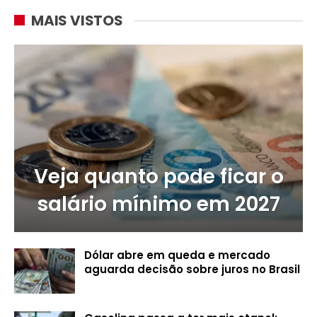
MAIS VISTOS
Veja quanto pode ficar o
salário mínimo em 2027
Dólar abre em queda e mercado
aguarda decisão sobre juros no Brasil