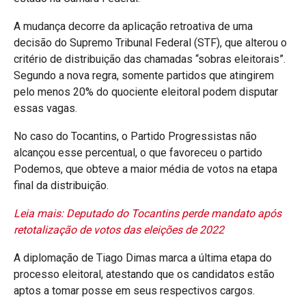
A mudança decorre da aplicação retroativa de uma
decisão do Supremo Tribunal Federal (STF), que alterou o
critério de distribuição das chamadas “sobras eleitorais”.
Segundo a nova regra, somente partidos que atingirem
pelo menos 20% do quociente eleitoral podem disputar
essas vagas.
No caso do Tocantins, o Partido Progressistas não
alcançou esse percentual, o que favoreceu o partido
Podemos, que obteve a maior média de votos na etapa
final da distribuição.
Leia mais: Deputado do Tocantins perde mandato após
retotalização de votos das eleições de 2022
A diplomação de Tiago Dimas marca a última etapa do
processo eleitoral, atestando que os candidatos estão
aptos a tomar posse em seus respectivos cargos.