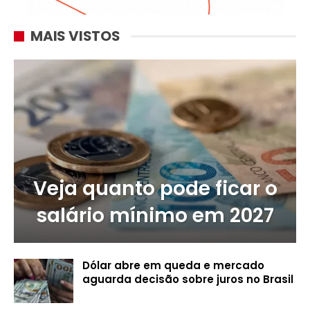
MAIS VISTOS
Veja quanto pode ficar o
salário mínimo em 2027
Dólar abre em queda e mercado
aguarda decisão sobre juros no Brasil