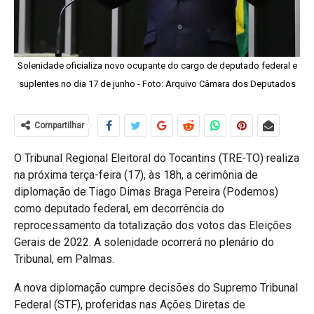
Solenidade oficializa novo ocupante do cargo de deputado federal e
suplentes no dia 17 de junho - Foto: Arquivo Câmara dos Deputados
Compartilhar
O Tribunal Regional Eleitoral do Tocantins (TRE-TO) realiza
na próxima terça-feira (17), às 18h, a cerimônia de
diplomação de Tiago Dimas Braga Pereira (Podemos)
como deputado federal, em decorrência do
reprocessamento da totalização dos votos das Eleições
Gerais de 2022. A solenidade ocorrerá no plenário do
Tribunal, em Palmas.
A nova diplomação cumpre decisões do Supremo Tribunal
Federal (STF), proferidas nas Ações Diretas de