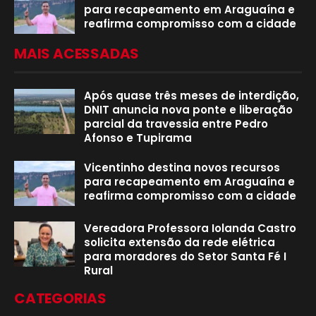
para recapeamento em Araguaína e
reafirma compromisso com a cidade
MAIS ACESSADAS
Após quase três meses de interdição,
DNIT anuncia nova ponte e liberação
parcial da travessia entre Pedro
Afonso e Tupirama
Vicentinho destina novos recursos
para recapeamento em Araguaína e
reafirma compromisso com a cidade
Vereadora Professora Iolanda Castro
solicita extensão da rede elétrica
para moradores do Setor Santa Fé I
Rural
CATEGORIAS