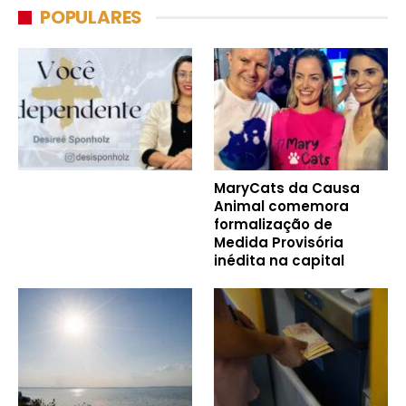
POPULARES
MaryCats da Causa
Animal comemora
formalização de
Medida Provisória
inédita na capital