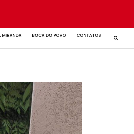
 MIRANDA
BOCA DO POVO
CONTATOS