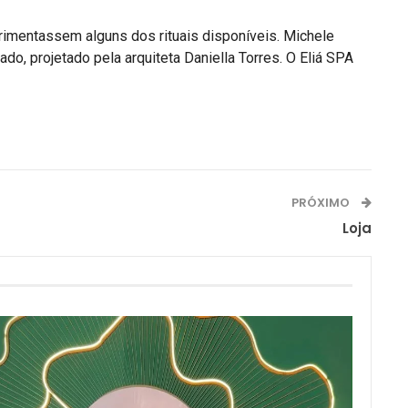
rimentassem alguns dos rituais disponíveis. Michele
do, projetado pela arquiteta Daniella Torres. O Eliá SPA
PRÓXIMO
Loja