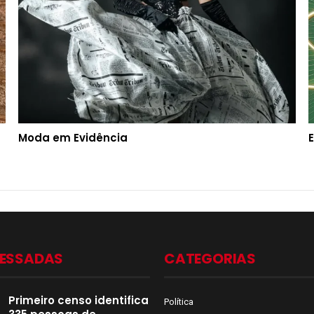
Moda em Evidência
CESSADAS
CATEGORIAS
Primeiro censo identifica
Política