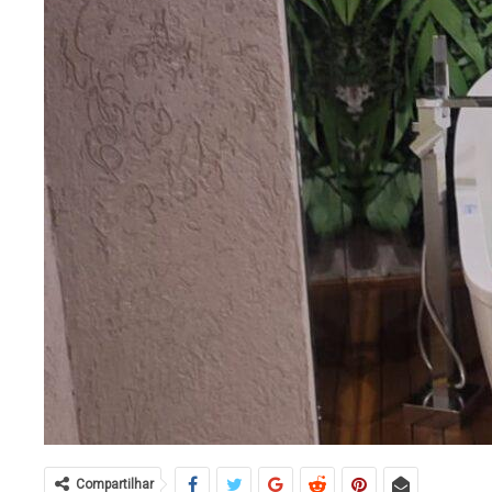
Compartilhar