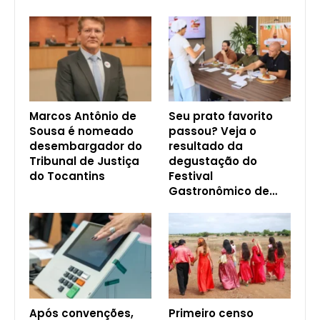
Marcos Antônio de
Seu prato favorito
Sousa é nomeado
passou? Veja o
desembargador do
resultado da
Tribunal de Justiça
degustação do
do Tocantins
Festival
Gastronômico de…
Após convenções,
Primeiro censo