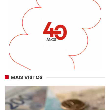
MAIS VISTOS