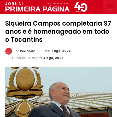
Siqueira Campos completaria 97
anos e é homenageado em todo
o Tocantins
em
1 ago, 2025
Por
Redação
última atualização
4 ago, 2025