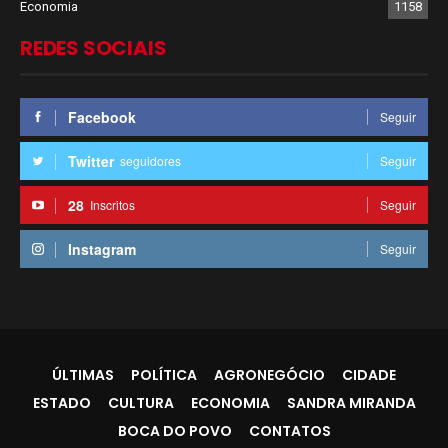
Economia
1158
REDES SOCIAIS
Facebook
Seguir
Twitter
seguidores
Seguir
28
Inscritos
Seguir
Instagram
Seguir
ÚLTIMAS
POLÍTICA
AGRONEGÓCIO
CIDADE
ESTADO
CULTURA
ECONOMIA
SANDRA MIRANDA
BOCA DO POVO
CONTATOS