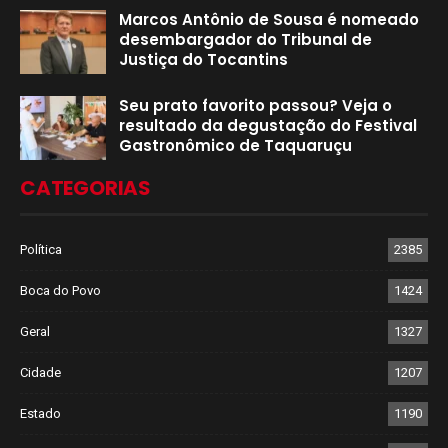
Marcos Antônio de Sousa é nomeado
desembargador do Tribunal de
Justiça do Tocantins
Seu prato favorito passou? Veja o
resultado da degustação do Festival
Gastronômico de Taquaruçu
CATEGORIAS
Política
2385
Boca do Povo
1424
Geral
1327
Cidade
1207
Estado
1190