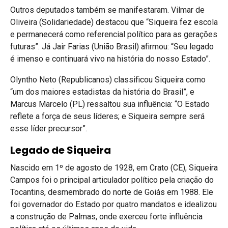
Outros deputados também se manifestaram. Vilmar de
Oliveira (Solidariedade) destacou que “Siqueira fez escola
e permanecerá como referencial político para as gerações
futuras”. Já Jair Farias (União Brasil) afirmou: “Seu legado
é imenso e continuará vivo na história do nosso Estado”.
Olyntho Neto (Republicanos) classificou Siqueira como
“um dos maiores estadistas da história do Brasil”, e
Marcus Marcelo (PL) ressaltou sua influência: “O Estado
reflete a força de seus líderes; e Siqueira sempre será
esse líder precursor”.
Legado de Siqueira
Nascido em 1º de agosto de 1928, em Crato (CE), Siqueira
Campos foi o principal articulador político pela criação do
Tocantins, desmembrado do norte de Goiás em 1988. Ele
foi governador do Estado por quatro mandatos e idealizou
a construção de Palmas, onde exerceu forte influência