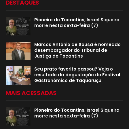
DESTAQUES
Pioneiro do Tocantins, Israel Siqueira
morre nesta sexta-feira (7)
Marcos Antônio de Sousa é nomeado
desembargador do Tribunal de
Justiça do Tocantins
Seu prato favorito passou? Veja o
resultado da degustação do Festival
Gastronômico de Taquaruçu
MAIS ACESSADAS
Pioneiro do Tocantins, Israel Siqueira
morre nesta sexta-feira (7)