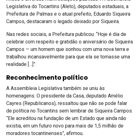
Legislativa do Tocantins (Aleto), deputados estaduais, a
Prefeitura de Palmas e o atual prefeito, Eduardo Siqueira
Campos, destacaram o legado deixado por Siqueira.
Nas redes sociais, a Prefeitura publicou: “Hoje é dia de
celebrar com respeito e gratidão o aniversário de Siqueira
Campos — um homem que sonhou com uma nova terra e
trabalhou incansavelmente para que ela se tornasse uma
realidade […]”.
Reconhecimento político
A Assembleia Legislativa também se uniu às
homenagens. O presidente da Casa, deputado Amélio
Cayres (Republicanos), ressaltou que não se pode falar
de política no Tocantins sem lembrar de Siqueira Campos.
“Ele acreditou na fundação de um Estado que ainda não
existia, em um futuro novo para mais de 1,5 milhão de
moradores tocantinenses”, afirmou.