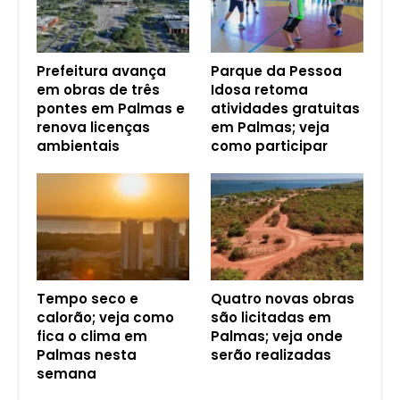
Prefeitura avança
Parque da Pessoa
em obras de três
Idosa retoma
pontes em Palmas e
atividades gratuitas
renova licenças
em Palmas; veja
ambientais
como participar
Tempo seco e
Quatro novas obras
calorão; veja como
são licitadas em
fica o clima em
Palmas; veja onde
Palmas nesta
serão realizadas
semana