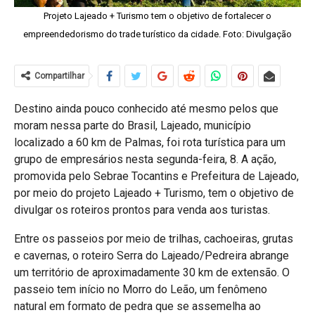
Projeto Lajeado + Turismo tem o objetivo de fortalecer o
empreendedorismo do trade turístico da cidade. Foto: Divulgação
Compartilhar
Destino ainda pouco conhecido até mesmo pelos que
moram nessa parte do Brasil, Lajeado, município
localizado a 60 km de Palmas, foi rota turística para um
grupo de empresários nesta segunda-feira, 8. A ação,
promovida pelo Sebrae Tocantins e Prefeitura de Lajeado,
por meio do projeto Lajeado + Turismo, tem o objetivo de
divulgar os roteiros prontos para venda aos turistas.
Entre os passeios por meio de trilhas, cachoeiras, grutas
e cavernas, o roteiro Serra do Lajeado/Pedreira abrange
um território de aproximadamente 30 km de extensão. O
passeio tem início no Morro do Leão, um fenômeno
natural em formato de pedra que se assemelha ao