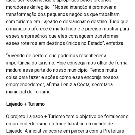
moradores da região. “Nossa intenção é promover a
transformação dos pequenos negócios que trabalham
com turismo em Lajeado e deslanchar o destino. Tudo que
o município oferece é muito lindo e é preciso mostrar para
esses empresários que eles conseguem transformar
esses roteiros em destinos únicos no Estado”, enfatiza.
“Vivendo de perto é que podemos reconhecer a
importância do turismo. Hoje conseguimos olhar de forma
madura essa parte do nosso município. Temos muita
coisa para fazer e ações como essa encoraja nossos
empreendedores”, afirma Lenizia Costa, secretária
municipal de Turismo.
Lajeado + Turismo
O projeto Lajeado + Turismo tem o objetivo de fortalecer o
empreendedorismo do trade turístico da cidade de
Lajeado. A iniciativa ocorre em parceria com a Prefeitura