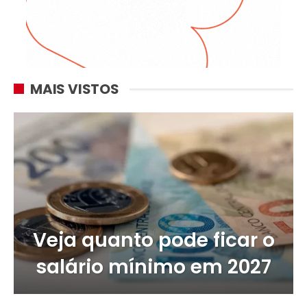
MAIS VISTOS
Veja quanto pode ficar o
salário mínimo em 2027