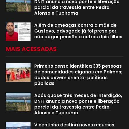
DNIT anuncia nova ponte e liberação
parcial da travessia entre Pedro
Afonso e Tupirama
Além de ameaças contra a mãe de
Gustavo, advogado já foi preso por
não pagar pensão a outros dois filhos
MAIS ACESSADAS
Primeiro censo identifica 335 pessoas
de comunidades ciganas em Palmas;
dados devem orientar políticas
públicas
Após quase três meses de interdição,
DNIT anuncia nova ponte e liberação
parcial da travessia entre Pedro
Afonso e Tupirama
Vicentinho destina novos recursos