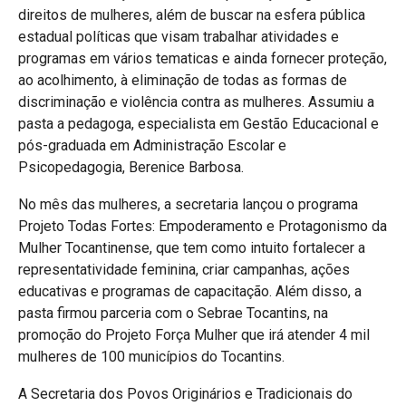
direitos de mulheres, além de buscar na esfera pública
estadual políticas que visam trabalhar atividades e
programas em vários tematicas e ainda fornecer proteção,
ao acolhimento, à eliminação de todas as formas de
discriminação e violência contra as mulheres. Assumiu a
pasta a pedagoga, especialista em Gestão Educacional e
pós-graduada em Administração Escolar e
Psicopedagogia, Berenice Barbosa.
No mês das mulheres, a secretaria lançou o programa
Projeto Todas Fortes: Empoderamento e Protagonismo da
Mulher Tocantinense, que tem como intuito fortalecer a
representatividade feminina, criar campanhas, ações
educativas e programas de capacitação. Além disso, a
pasta firmou parceria com o Sebrae Tocantins, na
promoção do Projeto Força Mulher que irá atender 4 mil
mulheres de 100 municípios do Tocantins.
A Secretaria dos Povos Originários e Tradicionais do