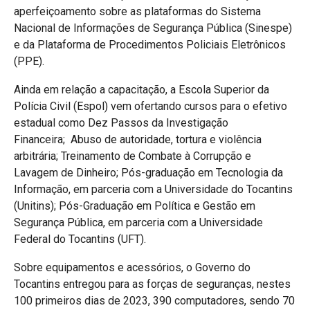
aperfeiçoamento sobre as plataformas do Sistema
Nacional de Informações de Segurança Pública (Sinespe)
e da Plataforma de Procedimentos Policiais Eletrônicos
(PPE).
Ainda em relação a capacitação, a Escola Superior da
Polícia Civil (Espol) vem ofertando cursos para o efetivo
estadual como Dez Passos da Investigação
Financeira; Abuso de autoridade, tortura e violência
arbitrária; Treinamento de Combate à Corrupção e
Lavagem de Dinheiro; Pós-graduação em Tecnologia da
Informação, em parceria com a Universidade do Tocantins
(Unitins); Pós-Graduação em Política e Gestão em
Segurança Pública, em parceria com a Universidade
Federal do Tocantins (UFT).
Sobre equipamentos e acessórios, o Governo do
Tocantins entregou para as forças de seguranças, nestes
100 primeiros dias de 2023, 390 computadores, sendo 70