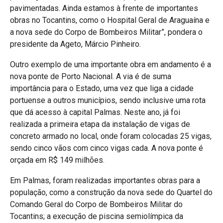
pavimentadas. Ainda estamos à frente de importantes
obras no Tocantins, como o Hospital Geral de Araguaína e
a nova sede do Corpo de Bombeiros Militar”, pondera o
presidente da Ageto, Márcio Pinheiro.
Outro exemplo de uma importante obra em andamento é a
nova ponte de Porto Nacional. A via é de suma
importância para o Estado, uma vez que liga a cidade
portuense a outros municípios, sendo inclusive uma rota
que dá acesso à capital Palmas. Neste ano, já foi
realizada a primeira etapa da instalação de vigas de
concreto armado no local, onde foram colocadas 25 vigas,
sendo cinco vãos com cinco vigas cada. A nova ponte é
orçada em R$ 149 milhões.
Em Palmas, foram realizadas importantes obras para a
população, como a construção da nova sede do Quartel do
Comando Geral do Corpo de Bombeiros Militar do
Tocantins; a execução de piscina semiolímpica da