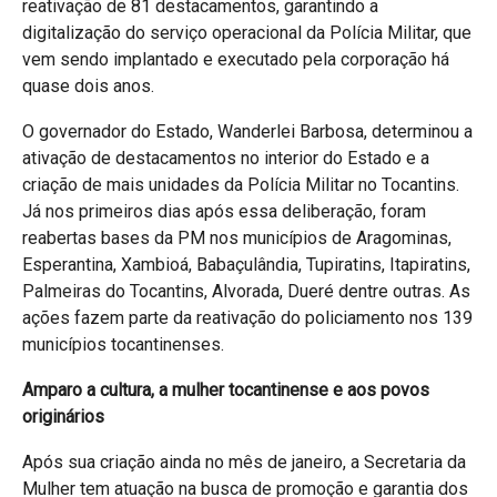
reativação de 81 destacamentos, garantindo a
digitalização do serviço operacional da Polícia Militar, que
vem sendo implantado e executado pela corporação há
quase dois anos.
O governador do Estado, Wanderlei Barbosa, determinou a
ativação de destacamentos no interior do Estado e a
criação de mais unidades da Polícia Militar no Tocantins.
Já nos primeiros dias após essa deliberação, foram
reabertas bases da PM nos municípios de Aragominas,
Esperantina, Xambioá, Babaçulândia, Tupiratins, Itapiratins,
Palmeiras do Tocantins, Alvorada, Dueré dentre outras. As
ações fazem parte da reativação do policiamento nos 139
municípios tocantinenses.
Amparo a cultura, a mulher tocantinense e aos povos
originários
Após sua criação ainda no mês de janeiro, a Secretaria da
Mulher tem atuação na busca de promoção e garantia dos