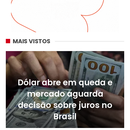
MAIS VISTOS
Dólar abre em queda e
mercado aguarda
decisão sobre juros no
Brasil