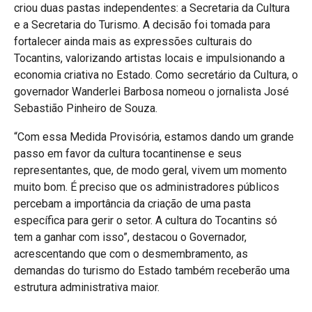
criou duas pastas independentes: a Secretaria da Cultura
e a Secretaria do Turismo. A decisão foi tomada para
fortalecer ainda mais as expressões culturais do
Tocantins, valorizando artistas locais e impulsionando a
economia criativa no Estado. Como secretário da Cultura, o
governador Wanderlei Barbosa nomeou o jornalista José
Sebastião Pinheiro de Souza.
“Com essa Medida Provisória, estamos dando um grande
passo em favor da cultura tocantinense e seus
representantes, que, de modo geral, vivem um momento
muito bom. É preciso que os administradores públicos
percebam a importância da criação de uma pasta
específica para gerir o setor. A cultura do Tocantins só
tem a ganhar com isso”, destacou o Governador,
acrescentando que com o desmembramento, as
demandas do turismo do Estado também receberão uma
estrutura administrativa maior.