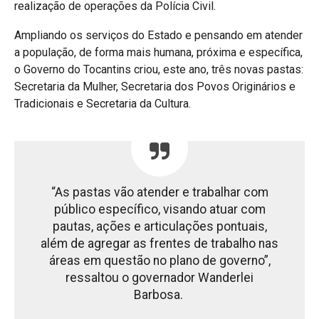
realização de operações da Polícia Civil.
Ampliando os serviços do Estado e pensando em atender
a população, de forma mais humana, próxima e específica,
o Governo do Tocantins criou, este ano, três novas pastas:
Secretaria da Mulher, Secretaria dos Povos Originários e
Tradicionais e Secretaria da Cultura.
“As pastas vão atender e trabalhar com
público específico, visando atuar com
pautas, ações e articulações pontuais,
além de agregar as frentes de trabalho nas
áreas em questão no plano de governo”,
ressaltou o governador Wanderlei
Barbosa.