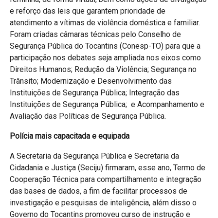
e reforço das leis que garantem prioridade de
atendimento a vítimas de violência doméstica e familiar.
Foram criadas câmaras técnicas pelo Conselho de
Segurança Pública do Tocantins (Conesp-TO) para que a
participação nos debates seja ampliada nos eixos como
Direitos Humanos; Redução da Violência; Segurança no
Trânsito; Modernização e Desenvolvimento das
Instituições de Segurança Pública; Integração das
Instituições de Segurança Pública; e Acompanhamento e
Avaliação das Políticas de Segurança Pública.
Polícia mais capacitada e equipada
A Secretaria da Segurança Pública e Secretaria da
Cidadania e Justiça (Seciju) firmaram, esse ano, Termo de
Cooperação Técnica para compartilhamento e integração
das bases de dados, a fim de facilitar processos de
investigação e pesquisas de inteligência, além disso o
Governo do Tocantins promoveu curso de instrução e