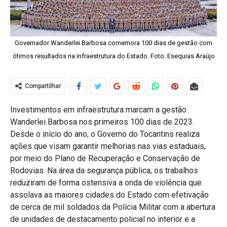
Governador Wanderlei Barbosa comemora 100 dias de gestão com
ótimos resultados na infraestrutura do Estado. Foto: Esequias Araújo
Compartilhar
Investimentos em infraestrutura marcam a gestão
Wanderlei Barbosa nos primeiros 100 dias de 2023.
Desde o início do ano, o Governo do Tocantins realiza
ações que visam garantir melhorias nas vias estaduais,
por meio do Plano de Recuperação e Conservação de
Rodovias. Na área da segurança pública, os trabalhos
reduziram de forma ostensiva a onda de violência que
assolava as maiores cidades do Estado com efetivação
de cerca de mil soldados da Polícia Militar com a abertura
de unidades de destacamento policial no interior e a