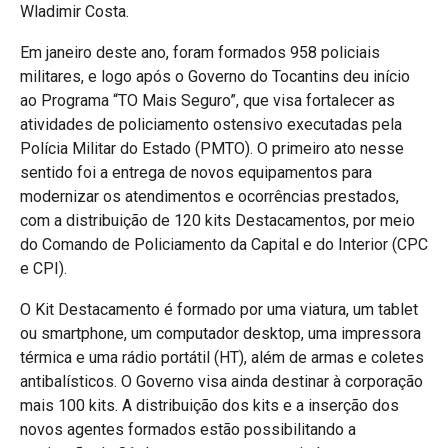
Wladimir Costa.
Em janeiro deste ano, foram formados 958 policiais
militares, e logo após o Governo do Tocantins deu início
ao Programa “TO Mais Seguro”, que visa fortalecer as
atividades de policiamento ostensivo executadas pela
Polícia Militar do Estado (PMTO). O primeiro ato nesse
sentido foi a entrega de novos equipamentos para
modernizar os atendimentos e ocorrências prestados,
com a distribuição de 120 kits Destacamentos, por meio
do Comando de Policiamento da Capital e do Interior (CPC
e CPI).
O Kit Destacamento é formado por uma viatura, um tablet
ou smartphone, um computador desktop, uma impressora
térmica e uma rádio portátil (HT), além de armas e coletes
antibalísticos. O Governo visa ainda destinar à corporação
mais 100 kits. A distribuição dos kits e a inserção dos
novos agentes formados estão possibilitando a