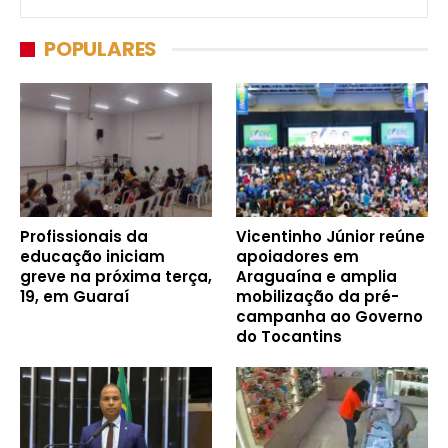
POPULARES
Profissionais da
Vicentinho Júnior reúne
educação iniciam
apoiadores em
greve na próxima terça,
Araguaína e amplia
19, em Guaraí
mobilização da pré-
campanha ao Governo
do Tocantins