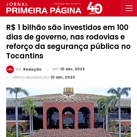
R$ 1 bilhão são investidos em 100
dias de governo, nas rodovias e
reforço da segurança pública no
Tocantins
em
10 abr, 2023
Por
Redação
última atualização
10 abr, 2023