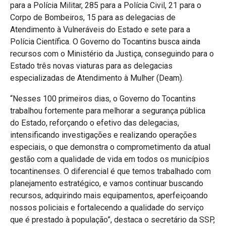
para a Polícia Militar, 285 para a Polícia Civil, 21 para o
Corpo de Bombeiros, 15 para as delegacias de
Atendimento à Vulneráveis do Estado e sete para a
Polícia Científica. O Governo do Tocantins busca ainda
recursos com o Ministério da Justiça, conseguindo para o
Estado três novas viaturas para as delegacias
especializadas de Atendimento à Mulher (Deam).
“Nesses 100 primeiros dias, o Governo do Tocantins
trabalhou fortemente para melhorar a segurança pública
do Estado, reforçando o efetivo das delegacias,
intensificando investigações e realizando operações
especiais, o que demonstra o comprometimento da atual
gestão com a qualidade de vida em todos os municípios
tocantinenses. O diferencial é que temos trabalhado com
planejamento estratégico, e vamos continuar buscando
recursos, adquirindo mais equipamentos, aperfeiçoando
nossos policiais e fortalecendo a qualidade do serviço
que é prestado à população”, destaca o secretário da SSP,