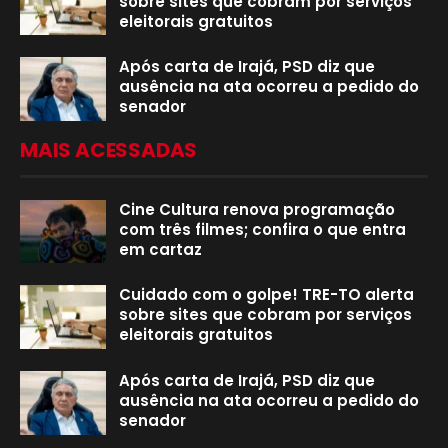
sobre sites que cobram por serviços
eleitorais gratuitos
Após carta de Irajá, PSD diz que
ausência na ata ocorreu a pedido do
senador
MAIS ACESSADAS
Cine Cultura renova programação
com três filmes; confira o que entra
em cartaz
Cuidado com o golpe! TRE-TO alerta
sobre sites que cobram por serviços
eleitorais gratuitos
Após carta de Irajá, PSD diz que
ausência na ata ocorreu a pedido do
senador