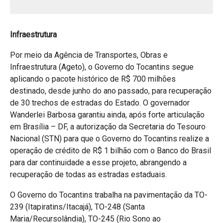
Infraestrutura
Por meio da Agência de Transportes, Obras e
Infraestrutura (Ageto), o Governo do Tocantins segue
aplicando o pacote histórico de R$ 700 milhões
destinado, desde junho do ano passado, para recuperação
de 30 trechos de estradas do Estado. O governador
Wanderlei Barbosa garantiu ainda, após forte articulação
em Brasília – DF, a autorização da Secretaria do Tesouro
Nacional (STN) para que o Governo do Tocantins realize a
operação de crédito de R$ 1 bilhão com o Banco do Brasil
para dar continuidade a esse projeto, abrangendo a
recuperação de todas as estradas estaduais.
O Governo do Tocantins trabalha na pavimentação da TO-
239 (Itapiratins/Itacajá), TO-248 (Santa
Maria/Recursolândia), TO-245 (Rio Sono ao