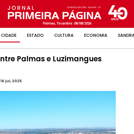
Palmas, Tocantins: 08/08/2026
CIDADE
ESTADO
CULTURA
ECONOMIA
SANDRA
entre Palmas e Luzimangues
16 jul, 2025