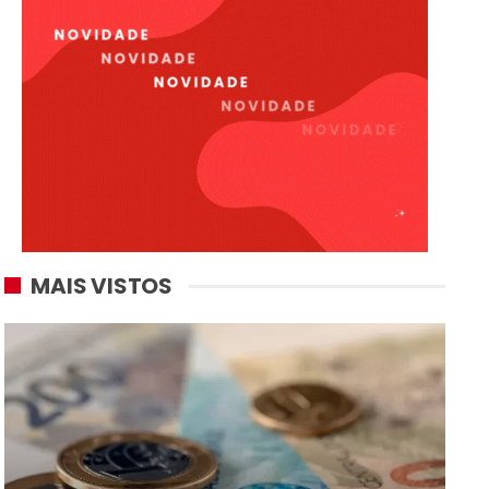
MAIS VISTOS