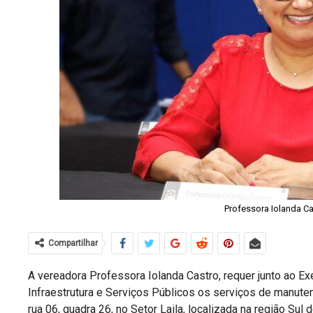
Professora Iolanda C
Compartilhar
A vereadora Professora Iolanda Castro, requer junto ao Ex
Infraestrutura e Serviços Públicos os serviços de manute
rua 06, quadra 26, no Setor Laila, localizada na região Sul 