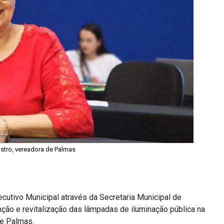
astro, vereadora de Palmas
ecutivo Municipal através da Secretaria Municipal de
nção e revitalização das lâmpadas de iluminação pública na
de Palmas.