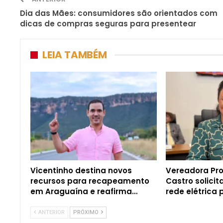
Dia das Mães: consumidores são orientados com
dicas de compras seguras para presentear
LEIA TAMBÉM
Vicentinho destina novos
Vereadora Pro
recursos para recapeamento
Castro solici
em Araguaína e reafirma…
rede elétrica
ANTERIOR
PRÓXIMO