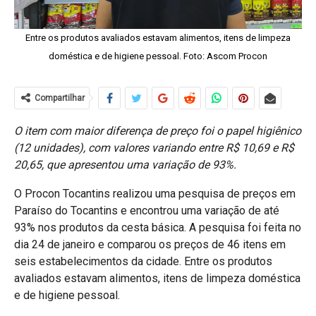
Entre os produtos avaliados estavam alimentos, itens de limpeza
doméstica e de higiene pessoal. Foto: Ascom Procon
Compartilhar
O item com maior diferença de preço foi o papel higiênico
(12 unidades), com valores variando entre R$ 10,69 e R$
20,65, que apresentou uma variação de 93%.
O Procon Tocantins realizou uma pesquisa de preços em
Paraíso do Tocantins e encontrou uma variação de até
93% nos produtos da cesta básica. A pesquisa foi feita no
dia 24 de janeiro e comparou os preços de 46 itens em
seis estabelecimentos da cidade. Entre os produtos
avaliados estavam alimentos, itens de limpeza doméstica
e de higiene pessoal.