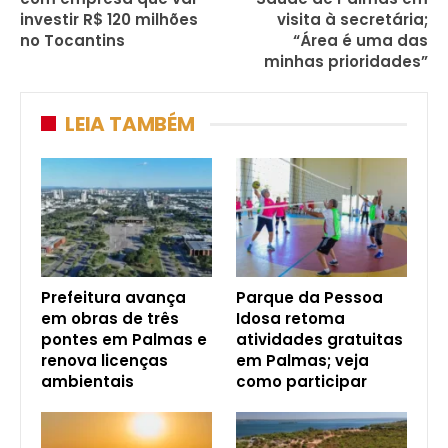
investir R$ 120 milhões
visita à secretária;
no Tocantins
“Área é uma das
minhas prioridades”
LEIA TAMBÉM
Prefeitura avança
Parque da Pessoa
em obras de três
Idosa retoma
pontes em Palmas e
atividades gratuitas
renova licenças
em Palmas; veja
ambientais
como participar