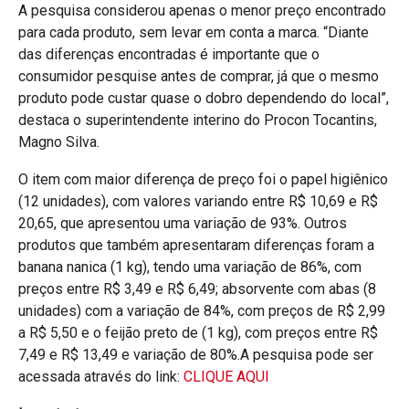
A pesquisa considerou apenas o menor preço encontrado
para cada produto, sem levar em conta a marca. “Diante
das diferenças encontradas é importante que o
consumidor pesquise antes de comprar, já que o mesmo
produto pode custar quase o dobro dependendo do local”,
destaca o superintendente interino do Procon Tocantins,
Magno Silva.
O item com maior diferença de preço foi o papel higiênico
(12 unidades), com valores variando entre R$ 10,69 e R$
20,65, que apresentou uma variação de 93%. Outros
produtos que também apresentaram diferenças foram a
banana nanica (1 kg), tendo uma variação de 86%, com
preços entre R$ 3,49 e R$ 6,49; absorvente com abas (8
unidades) com a variação de 84%, com preços de R$ 2,99
a R$ 5,50 e o feijão preto de (1 kg), com preços entre R$
7,49 e R$ 13,49 e variação de 80%.A pesquisa pode ser
acessada através do link:
CLIQUE AQUI