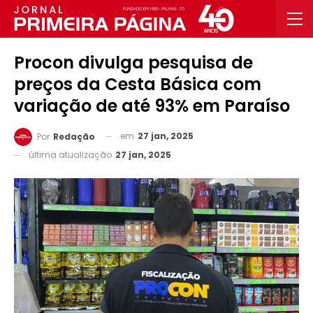
Procon divulga pesquisa de
preços da Cesta Básica com
variação de até 93% em Paraíso
em
27 jan, 2025
Por
Redação
última atualização
27 jan, 2025