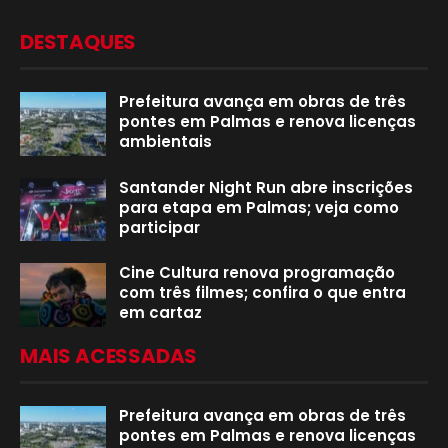
DESTAQUES
Prefeitura avança em obras de três
pontes em Palmas e renova licenças
ambientais
Santander Night Run abre inscrições
para etapa em Palmas; veja como
participar
Cine Cultura renova programação
com três filmes; confira o que entra
em cartaz
MAIS ACESSADAS
Prefeitura avança em obras de três
pontes em Palmas e renova licenças