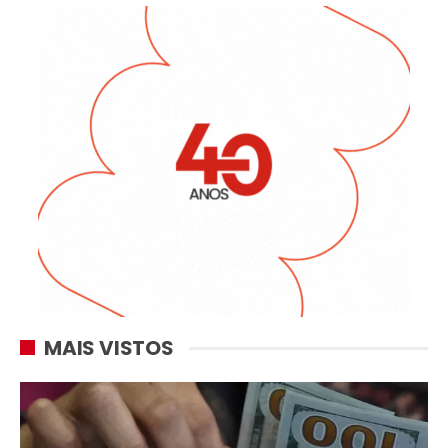
MAIS VISTOS