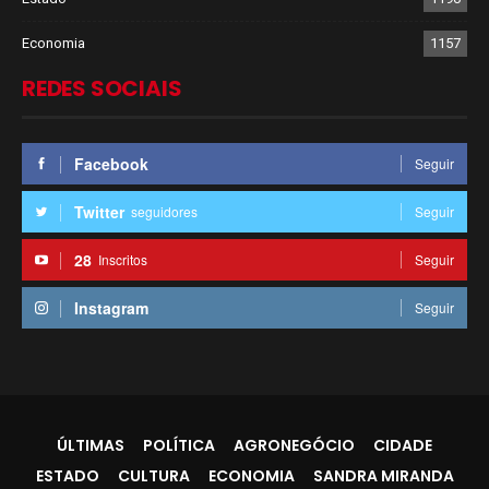
Economia
1157
REDES SOCIAIS
Facebook
Seguir
Twitter
seguidores
Seguir
28
Inscritos
Seguir
Instagram
Seguir
ÚLTIMAS
POLÍTICA
AGRONEGÓCIO
CIDADE
ESTADO
CULTURA
ECONOMIA
SANDRA MIRANDA